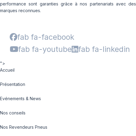
performance sont garanties grâce à nos partenariats avec des
marques reconnues.
fab fa-facebook
fab fa-youtube
fab fa-linkedin
">
Accueil
Présentation
Evénements & News
Nos conseils
Nos Revendeurs Pneus