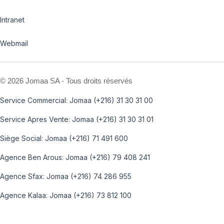
Intranet
Webmail
©
2026 Jomaa SA - Tous droits réservés
Service Commercial: Jomaa (+216) 31 30 31 00
Service Apres Vente: Jomaa (+216) 31 30 31 01
Siège Social: Jomaa (+216) 71 491 600
Agence Ben Arous: Jomaa (+216) 79 408 241
Agence Sfax: Jomaa (+216) 74 286 955
Agence Kalaa: Jomaa (+216) 73 812 100