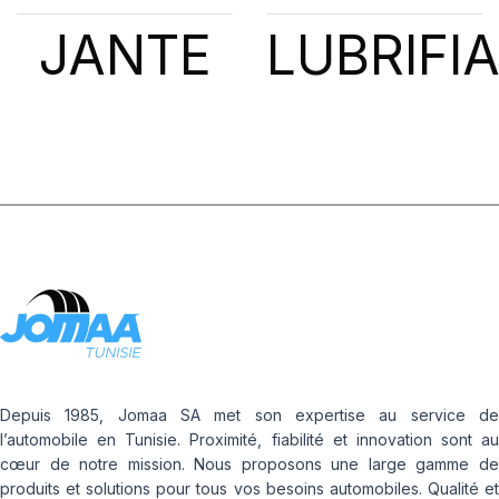
JANTE
LUBRIFI
Depuis 1985, Jomaa SA met son expertise au service de
l’automobile en Tunisie. Proximité, fiabilité et innovation sont au
cœur de notre mission. Nous proposons une large gamme de
produits et solutions pour tous vos besoins automobiles. Qualité et