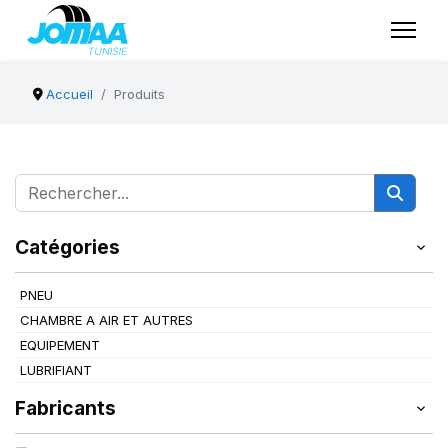
Accueil
Produits
Catégories
PNEU
CHAMBRE A AIR ET AUTRES
EQUIPEMENT
LUBRIFIANT
Fabricants