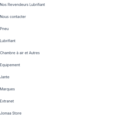
Nos Revendeurs Lubrifiant
Nous contacter
Pneu
Lubrifiant
Chambre à air et Autres
Equipement
Jante
Marques
Extranet
Jomaa Store