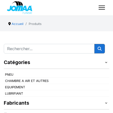
Accueil
Produits
Catégories
PNEU
CHAMBRE A AIR ET AUTRES
EQUIPEMENT
LUBRIFIANT
Fabricants