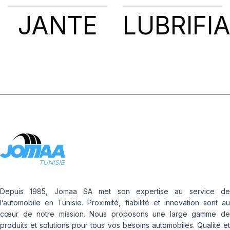
JANTE
LUBRIFI
Depuis 1985, Jomaa SA met son expertise au service de
l’automobile en Tunisie. Proximité, fiabilité et innovation sont au
cœur de notre mission. Nous proposons une large gamme de
produits et solutions pour tous vos besoins automobiles. Qualité et