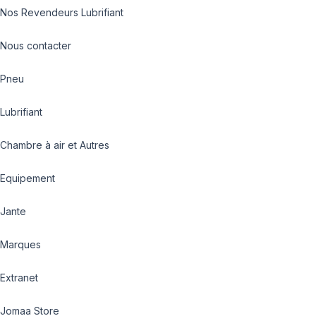
Nos Revendeurs Lubrifiant
Nous contacter
Pneu
Lubrifiant
Chambre à air et Autres
Equipement
Jante
Marques
Extranet
Jomaa Store