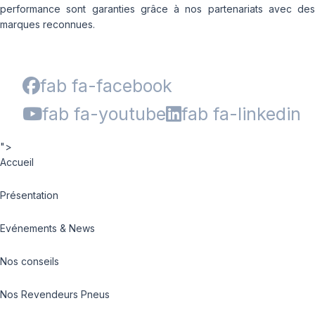
performance sont garanties grâce à nos partenariats avec des
marques reconnues.
fab fa-facebook
fab fa-youtube
fab fa-linkedin
">
Accueil
Présentation
Evénements & News
Nos conseils
Nos Revendeurs Pneus