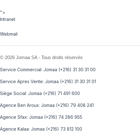
">
Intranet
Webmail
©
2026 Jomaa SA - Tous droits réservés
Service Commercial: Jomaa (+216) 31 30 31 00
Service Apres Vente: Jomaa (+216) 31 30 31 01
Siège Social: Jomaa (+216) 71 491 600
Agence Ben Arous: Jomaa (+216) 79 408 241
Agence Sfax: Jomaa (+216) 74 286 955
Agence Kalaa: Jomaa (+216) 73 812 100