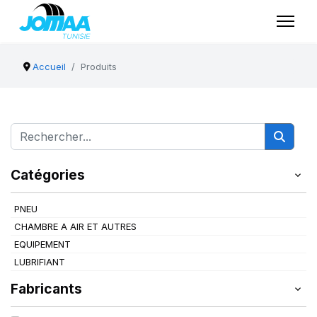
Accueil
Produits
Catégories
PNEU
CHAMBRE A AIR ET AUTRES
EQUIPEMENT
LUBRIFIANT
Fabricants