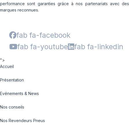
performance sont garanties grâce à nos partenariats avec des
marques reconnues.
fab fa-facebook
fab fa-youtube
fab fa-linkedin
">
Accueil
Présentation
Evénements & News
Nos conseils
Nos Revendeurs Pneus