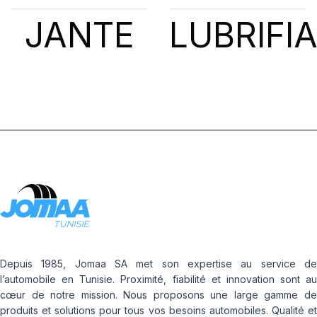
JANTE
LUBRIFI
Depuis 1985, Jomaa SA met son expertise au service de
l’automobile en Tunisie. Proximité, fiabilité et innovation sont au
cœur de notre mission. Nous proposons une large gamme de
produits et solutions pour tous vos besoins automobiles. Qualité et