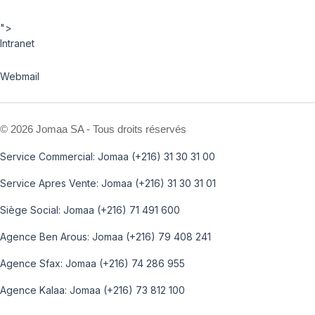
">
Intranet
Webmail
©
2026 Jomaa SA - Tous droits réservés
Service Commercial: Jomaa (+216) 31 30 31 00
Service Apres Vente: Jomaa (+216) 31 30 31 01
Siège Social: Jomaa (+216) 71 491 600
Agence Ben Arous: Jomaa (+216) 79 408 241
Agence Sfax: Jomaa (+216) 74 286 955
Agence Kalaa: Jomaa (+216) 73 812 100