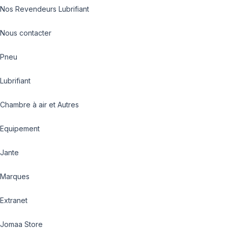
Nos Revendeurs Lubrifiant
Nous contacter
Pneu
Lubrifiant
Chambre à air et Autres
Equipement
Jante
Marques
Extranet
Jomaa Store