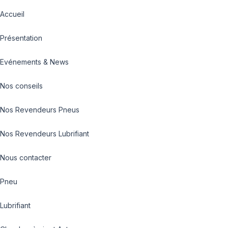
Accueil
Présentation
Evénements & News
Nos conseils
Nos Revendeurs Pneus
Nos Revendeurs Lubrifiant
Nous contacter
Pneu
Lubrifiant