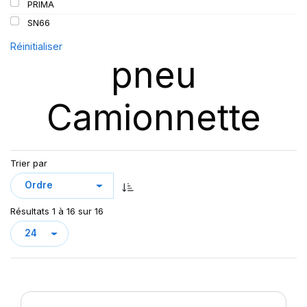
PRIMA
SN66
Réinitialiser
pneu
Camionnette
Trier par
Résultats 1 à 16 sur 16