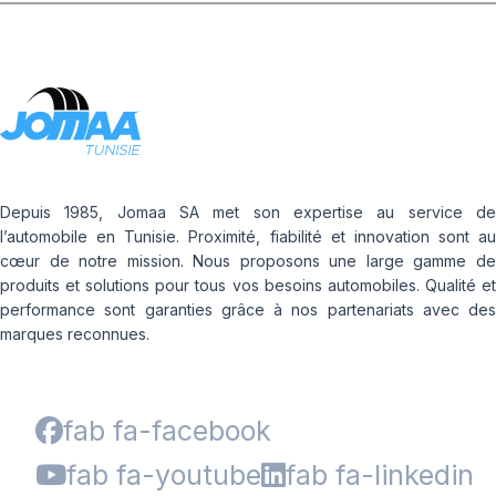
Depuis 1985, Jomaa SA met son expertise au service de
l’automobile en Tunisie. Proximité, fiabilité et innovation sont au
cœur de notre mission. Nous proposons une large gamme de
produits et solutions pour tous vos besoins automobiles. Qualité et
performance sont garanties grâce à nos partenariats avec des
marques reconnues.
fab fa-facebook
fab fa-youtube
fab fa-linkedin