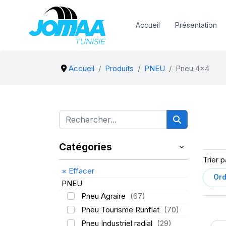
Accueil
Présentation
Accueil
Produits
PNEU
Pneu 4x4
Catégories
Trier p
×
Effacer
PNEU
Pneu Agraire
(67)
Pneu Tourisme Runflat
(70)
Pneu Industriel radial
(29)