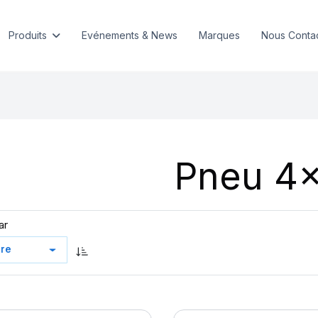
Produits
Evénements & News
Marques
Nous Conta
Pneu 4
ar