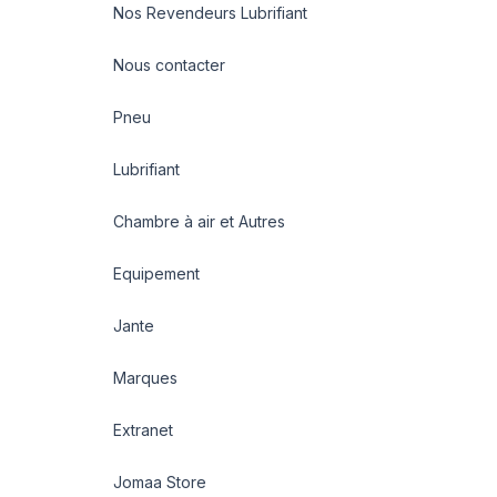
Nos Revendeurs Lubrifiant
Nous contacter
Pneu
Lubrifiant
Chambre à air et Autres
Equipement
Jante
Marques
Extranet
Jomaa Store