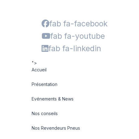
fab fa-facebook
fab fa-youtube
fab fa-linkedin
">
Accueil
Présentation
Evénements & News
Nos conseils
Nos Revendeurs Pneus