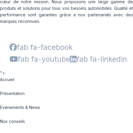
cœur de notre mission. Nous proposons une large gamme de
produits et solutions pour tous vos besoins automobiles. Qualité et
performance sont garanties grâce à nos partenariats avec des
marques reconnues.
fab fa-facebook
fab fa-youtube
fab fa-linkedin
">
Accueil
Présentation
Evénements & News
Nos conseils