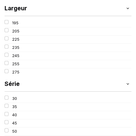
Largeur
195
205
225
235
245
255
275
Série
30
35
40
45
50