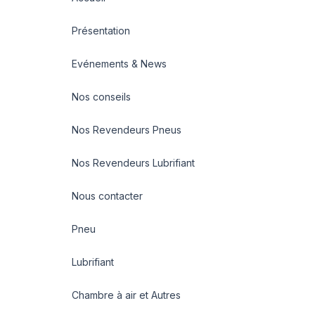
Présentation
Evénements & News
Nos conseils
Nos Revendeurs Pneus
Nos Revendeurs Lubrifiant
Nous contacter
Pneu
Lubrifiant
Chambre à air et Autres