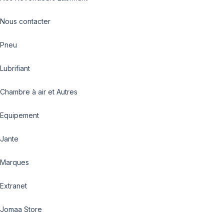
Nous contacter
Pneu
Lubrifiant
Chambre à air et Autres
Equipement
Jante
Marques
Extranet
Jomaa Store