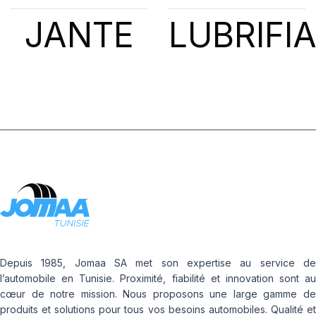
JANTE
LUBRIFI
Depuis 1985, Jomaa SA met son expertise au service de
l’automobile en Tunisie. Proximité, fiabilité et innovation sont au
cœur de notre mission. Nous proposons une large gamme de
produits et solutions pour tous vos besoins automobiles. Qualité et