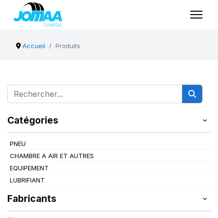
Accueil
Produits
Catégories
PNEU
CHAMBRE A AIR ET AUTRES
EQUIPEMENT
LUBRIFIANT
Fabricants