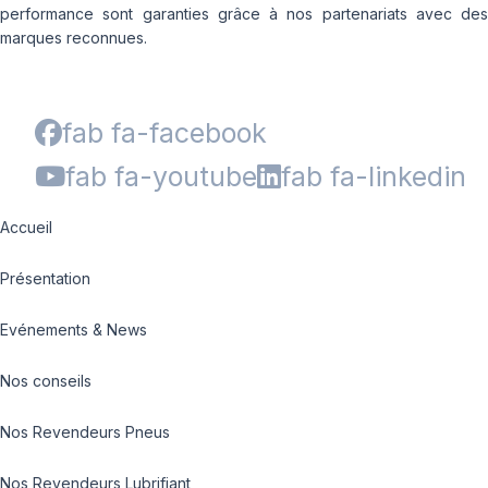
performance sont garanties grâce à nos partenariats avec des
marques reconnues.
fab fa-facebook
fab fa-youtube
fab fa-linkedin
Accueil
Présentation
Evénements & News
Nos conseils
Nos Revendeurs Pneus
Nos Revendeurs Lubrifiant