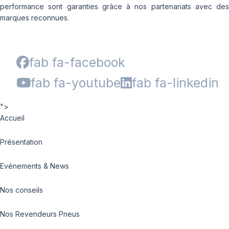
performance sont garanties grâce à nos partenariats avec des
marques reconnues.
fab fa-facebook
fab fa-youtube
fab fa-linkedin
">
Accueil
Présentation
Evénements & News
Nos conseils
Nos Revendeurs Pneus