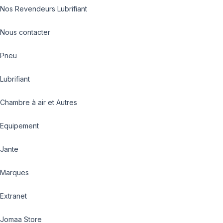
Nos Revendeurs Lubrifiant
Nous contacter
Pneu
Lubrifiant
Chambre à air et Autres
Equipement
Jante
Marques
Extranet
Jomaa Store