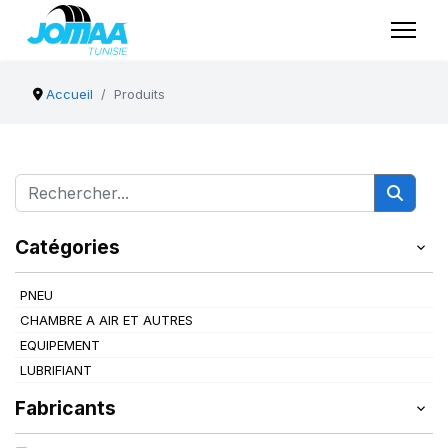
Accueil
Produits
Catégories
PNEU
CHAMBRE A AIR ET AUTRES
EQUIPEMENT
LUBRIFIANT
Fabricants