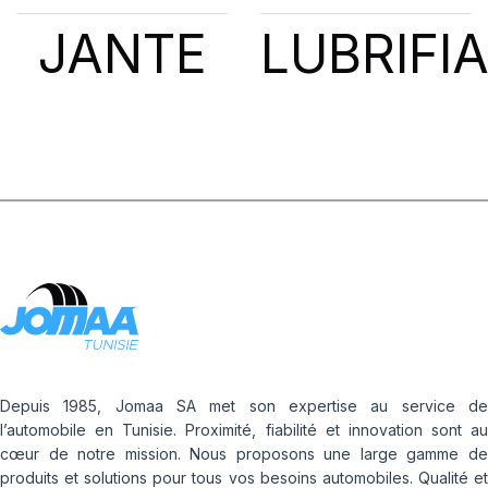
JANTE
LUBRIFI
Depuis 1985, Jomaa SA met son expertise au service de
l’automobile en Tunisie. Proximité, fiabilité et innovation sont au
cœur de notre mission. Nous proposons une large gamme de
produits et solutions pour tous vos besoins automobiles. Qualité et