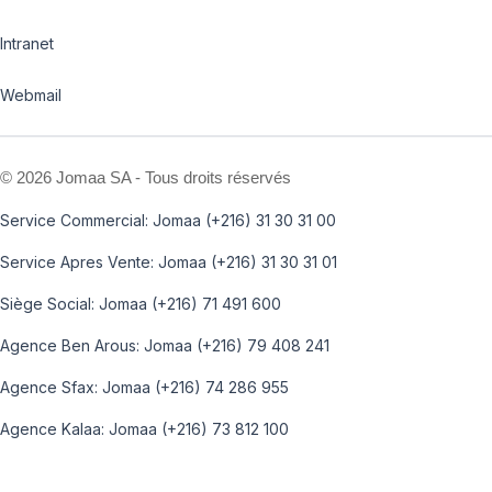
Intranet
Webmail
©
2026 Jomaa SA - Tous droits réservés
Service Commercial: Jomaa (+216) 31 30 31 00
Service Apres Vente: Jomaa (+216) 31 30 31 01
Siège Social: Jomaa (+216) 71 491 600
Agence Ben Arous: Jomaa (+216) 79 408 241
Agence Sfax: Jomaa (+216) 74 286 955
Agence Kalaa: Jomaa (+216) 73 812 100