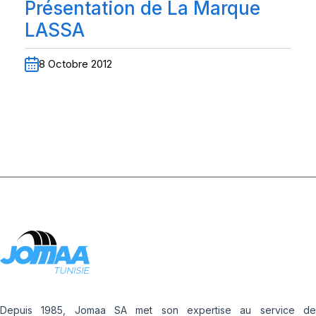
Présentation de La Marque
LASSA
8 Octobre 2012
Depuis 1985, Jomaa SA met son expertise au service de