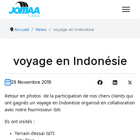
Accueil
News
voyage en Indonésie
voyage en Indonésie
29 Novembre 2019
Retour en photos de la participation de nos chers clients qui
ont gagnés un voyage en Indonésie organisé en collaboration
avec notre fournisseur Giti
Ils ont visités :
Terrain d’essai GITI