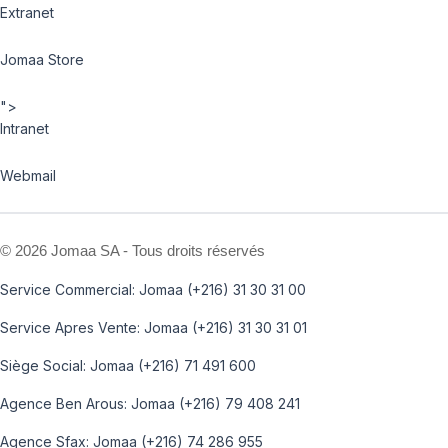
Extranet
Jomaa Store
">
Intranet
Webmail
©
2026 Jomaa SA - Tous droits réservés
Service Commercial: Jomaa (+216) 31 30 31 00
Service Apres Vente: Jomaa (+216) 31 30 31 01
Siège Social: Jomaa (+216) 71 491 600
Agence Ben Arous: Jomaa (+216) 79 408 241
Agence Sfax: Jomaa (+216) 74 286 955