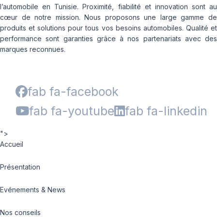
l’automobile en Tunisie. Proximité, fiabilité et innovation sont au
cœur de notre mission. Nous proposons une large gamme de
produits et solutions pour tous vos besoins automobiles. Qualité et
performance sont garanties grâce à nos partenariats avec des
marques reconnues.
fab fa-facebook
fab fa-youtube
fab fa-linkedin
">
Accueil
Présentation
Evénements & News
Nos conseils