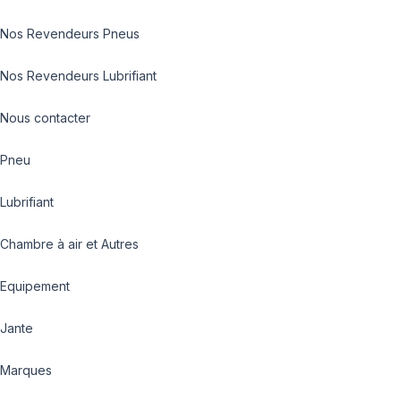
Nos Revendeurs Pneus
Nos Revendeurs Lubrifiant
Nous contacter
Pneu
Lubrifiant
Chambre à air et Autres
Equipement
Jante
Marques