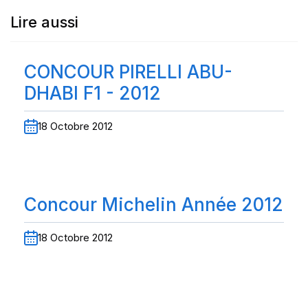
Lire aussi
CONCOUR PIRELLI ABU-
DHABI F1 - 2012
18 Octobre 2012
Concour Michelin Année 2012
18 Octobre 2012