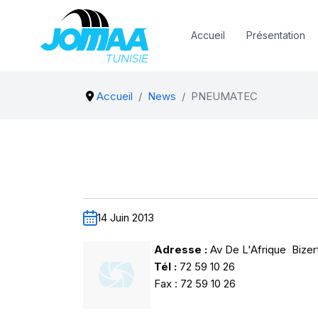
Accueil
Présentation
Accueil
News
PNEUMATEC
14 Juin 2013
Adresse :
Av De L'Afrique Bizer
Tél :
72 59 10 26
Fax : 72 59 10 26