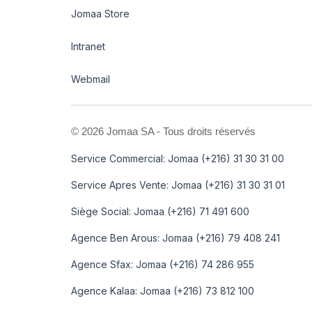
Jomaa Store
Intranet
Webmail
©
2026 Jomaa SA - Tous droits réservés
Service Commercial: Jomaa (+216) 31 30 31 00
Service Apres Vente: Jomaa (+216) 31 30 31 01
Siège Social: Jomaa (+216) 71 491 600
Agence Ben Arous: Jomaa (+216) 79 408 241
Agence Sfax: Jomaa (+216) 74 286 955
Agence Kalaa: Jomaa (+216) 73 812 100