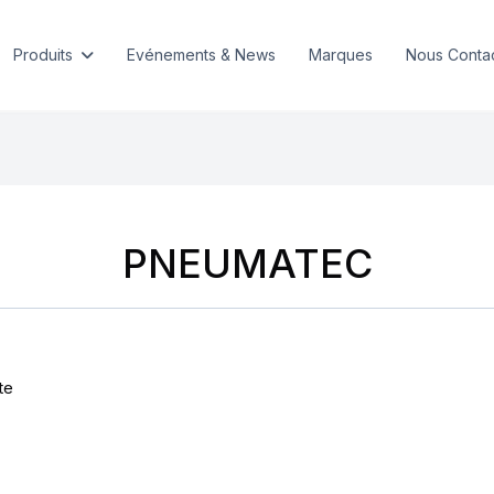
Produits
Evénements & News
Marques
Nous Conta
PNEUMATEC
te