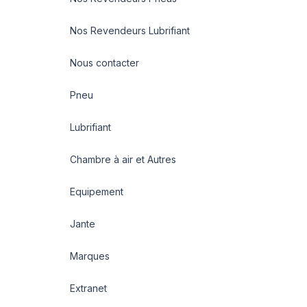
Nos Revendeurs Lubrifiant
Nous contacter
Pneu
Lubrifiant
Chambre à air et Autres
Equipement
Jante
Marques
Extranet