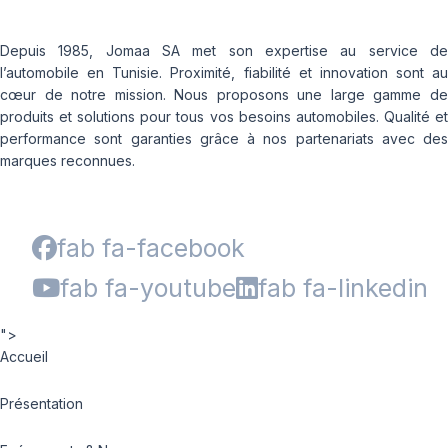
Depuis 1985, Jomaa SA met son expertise au service de
l’automobile en Tunisie. Proximité, fiabilité et innovation sont au
cœur de notre mission. Nous proposons une large gamme de
produits et solutions pour tous vos besoins automobiles. Qualité et
performance sont garanties grâce à nos partenariats avec des
marques reconnues.
fab fa-facebook
fab fa-youtube
fab fa-linkedin
">
Accueil
Présentation