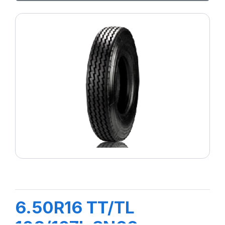
6.50R16 TT/TL