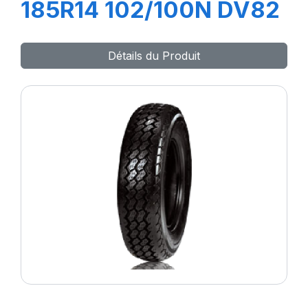
185R14 102/100N DV82
Détails du Produit