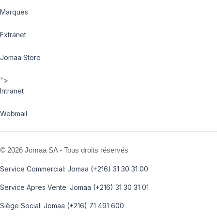
Marques
Extranet
Jomaa Store
">
Intranet
Webmail
©
2026 Jomaa SA - Tous droits réservés
Service Commercial: Jomaa (+216) 31 30 31 00
Service Apres Vente: Jomaa (+216) 31 30 31 01
Siège Social: Jomaa (+216) 71 491 600