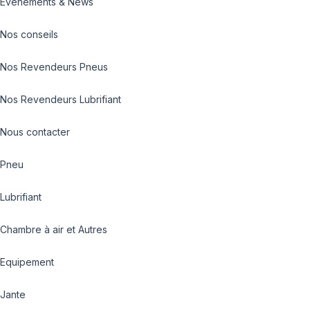
Evénements & News
Nos conseils
Nos Revendeurs Pneus
Nos Revendeurs Lubrifiant
Nous contacter
Pneu
Lubrifiant
Chambre à air et Autres
Equipement
Jante