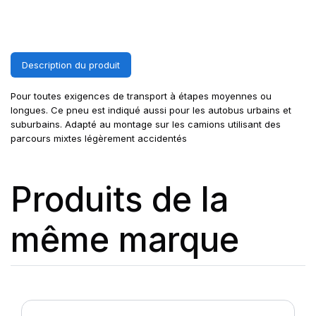
Description du produit
Pour toutes exigences de transport à étapes moyennes ou
longues. Ce pneu est indiqué aussi pour les autobus urbains et
suburbains. Adapté au montage sur les camions utilisant des
parcours mixtes légèrement accidentés
Produits de la
même marque