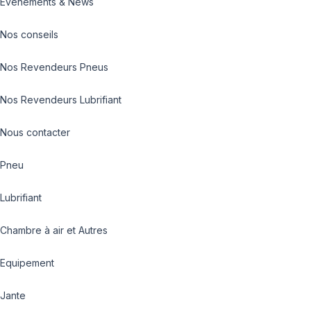
Evénements & News
Nos conseils
Nos Revendeurs Pneus
Nos Revendeurs Lubrifiant
Nous contacter
Pneu
Lubrifiant
Chambre à air et Autres
Equipement
Jante