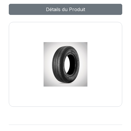
DV82
Détails du Produit