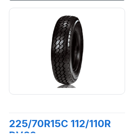
225/70R15C 112/110R