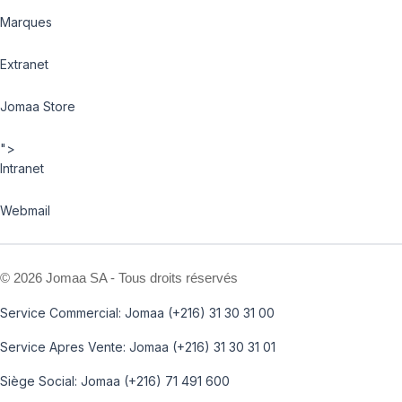
Marques
Extranet
Jomaa Store
">
Intranet
Webmail
©
2026 Jomaa SA - Tous droits réservés
Service Commercial: Jomaa (+216) 31 30 31 00
Service Apres Vente: Jomaa (+216) 31 30 31 01
Siège Social: Jomaa (+216) 71 491 600