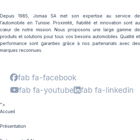
Depuis 1985, Jomaa SA met son expertise au service de
l’automobile en Tunisie. Proximité, fiabilité et innovation sont au
cœur de notre mission. Nous proposons une large gamme de
produits et solutions pour tous vos besoins automobiles. Qualité et
performance sont garanties grâce à nos partenariats avec des
marques reconnues.
fab fa-facebook
fab fa-youtube
fab fa-linkedin
">
Accueil
Présentation