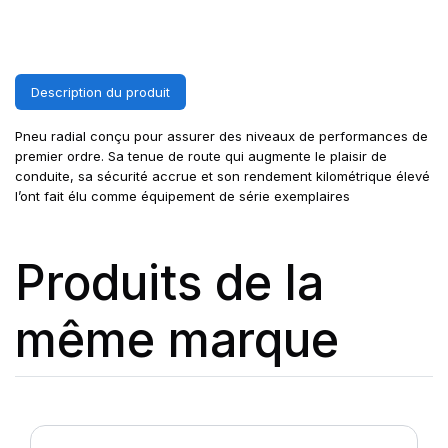
Description du produit
Pneu radial conçu pour assurer des niveaux de performances de
premier ordre. Sa tenue de route qui augmente le plaisir de
conduite, sa sécurité accrue et son rendement kilométrique élevé
l’ont fait élu comme équipement de série exemplaires
Produits de la
même marque