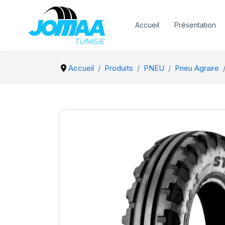
Accueil
Présentation
Accueil
Produits
PNEU
Pneu Agraire