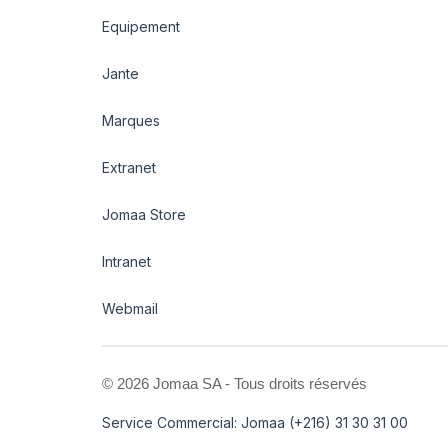
Equipement
Jante
Marques
Extranet
Jomaa Store
Intranet
Webmail
©
2026 Jomaa SA - Tous droits réservés
Service Commercial: Jomaa (+216) 31 30 31 00