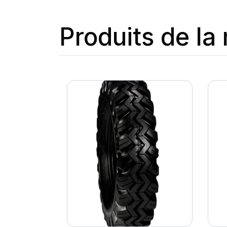
Produits de l