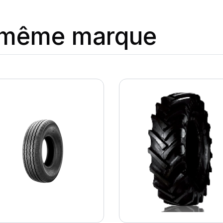
a même marque