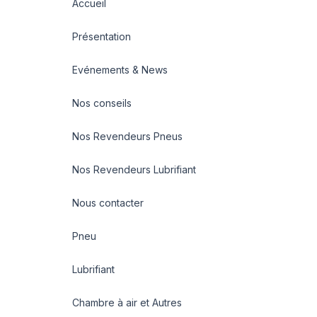
Accueil
Présentation
Evénements & News
Nos conseils
Nos Revendeurs Pneus
Nos Revendeurs Lubrifiant
Nous contacter
Pneu
Lubrifiant
Chambre à air et Autres