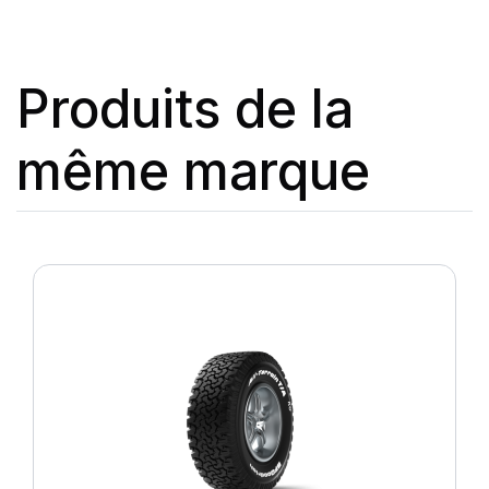
Produits de la
même marque