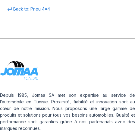
Back to: Pneu 4x4
Depuis 1985, Jomaa SA met son expertise au service de
l’automobile en Tunisie. Proximité, fiabilité et innovation sont au
cœur de notre mission. Nous proposons une large gamme de
produits et solutions pour tous vos besoins automobiles. Qualité et
performance sont garanties grâce à nos partenariats avec des
marques reconnues.