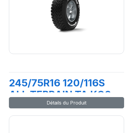
245/75R16 120/116S
ALL TERRAIN TA KO2
Détails du Produit