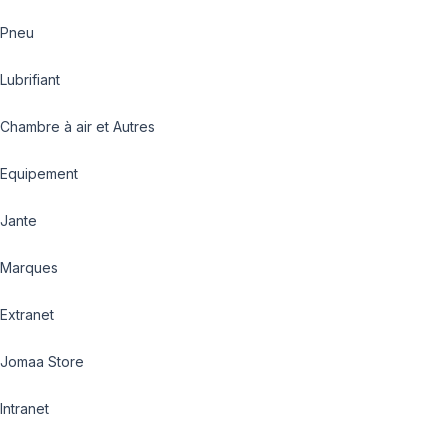
Pneu
Lubrifiant
Chambre à air et Autres
Equipement
Jante
Marques
Extranet
Jomaa Store
Intranet