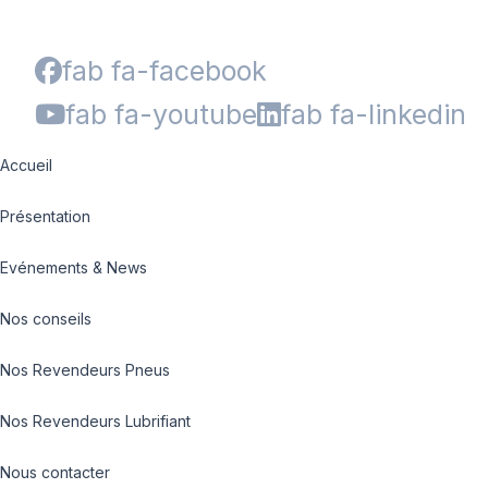
fab fa-facebook
fab fa-youtube
fab fa-linkedin
Accueil
Présentation
Evénements & News
Nos conseils
Nos Revendeurs Pneus
Nos Revendeurs Lubrifiant
Nous contacter