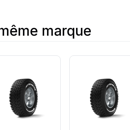
a même marque