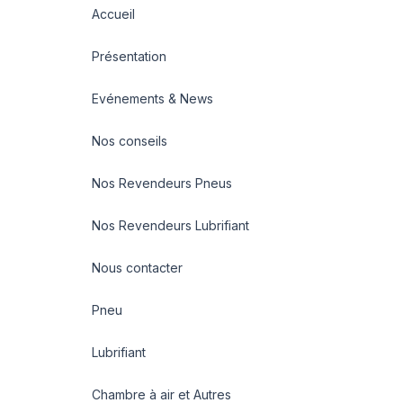
Accueil
Présentation
Evénements & News
Nos conseils
Nos Revendeurs Pneus
Nos Revendeurs Lubrifiant
Nous contacter
Pneu
Lubrifiant
Chambre à air et Autres