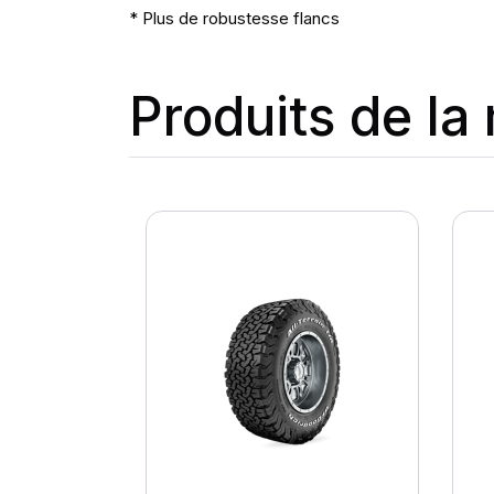
* Plus de robustesse flancs
Produits de l