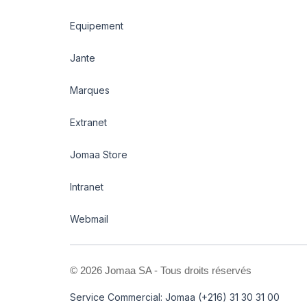
Equipement
Jante
Marques
Extranet
Jomaa Store
Intranet
Webmail
©
2026 Jomaa SA - Tous droits réservés
Service Commercial: Jomaa (+216) 31 30 31 00