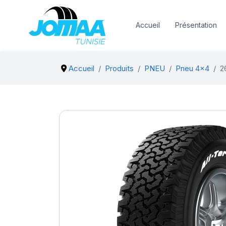
Accueil
Présentation
Accueil
Produits
PNEU
Pneu 4x4
2