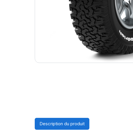
Description du produit