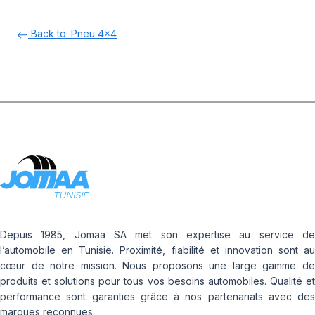
Back to: Pneu 4x4
Depuis 1985, Jomaa SA met son expertise au service de
l’automobile en Tunisie. Proximité, fiabilité et innovation sont au
cœur de notre mission. Nous proposons une large gamme de
produits et solutions pour tous vos besoins automobiles. Qualité et
performance sont garanties grâce à nos partenariats avec des
marques reconnues.