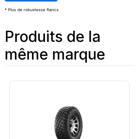
* Plus de robustesse flancs
Produits de la
même marque