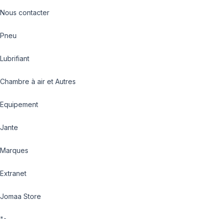
Nous contacter
Pneu
Lubrifiant
Chambre à air et Autres
Equipement
Jante
Marques
Extranet
Jomaa Store