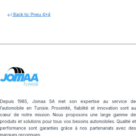
Back to: Pneu 4x4
Depuis 1985, Jomaa SA met son expertise au service de
l’automobile en Tunisie. Proximité, fiabilité et innovation sont au
cœur de notre mission. Nous proposons une large gamme de
produits et solutions pour tous vos besoins automobiles. Qualité et
performance sont garanties grâce à nos partenariats avec des
marques reconnues.