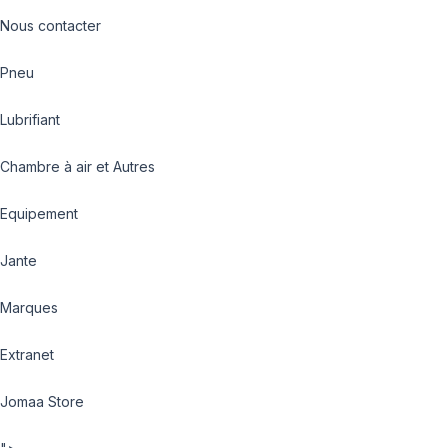
Nous contacter
Pneu
Lubrifiant
Chambre à air et Autres
Equipement
Jante
Marques
Extranet
Jomaa Store