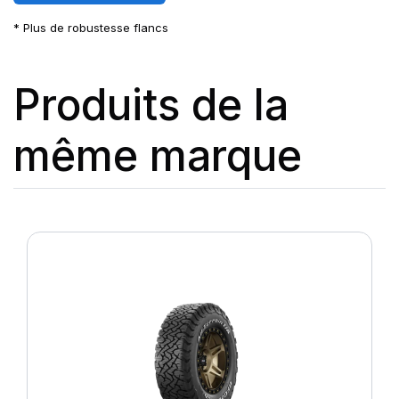
* Plus de robustesse flancs
Produits de la
même marque