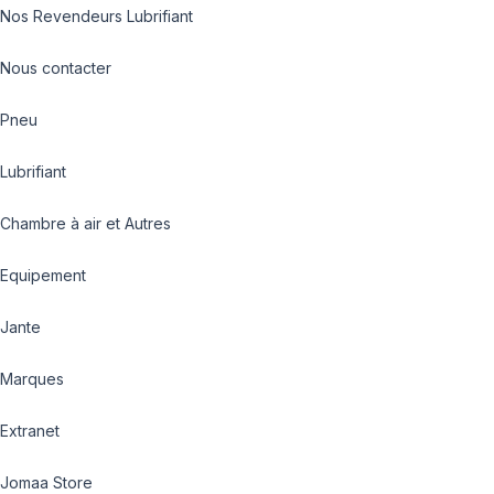
Nos Revendeurs Lubrifiant
Nous contacter
Pneu
Lubrifiant
Chambre à air et Autres
Equipement
Jante
Marques
Extranet
Jomaa Store