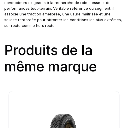
conducteurs exigeants à la recherche de robustesse et de
performances tout-terrain. Véritable référence du segment, il
associe une traction améliorée, une usure maîtrisée et une
solidité renforcée pour affronter les conditions les plus extrêmes,
sur route comme hors route.
Produits de la
même marque