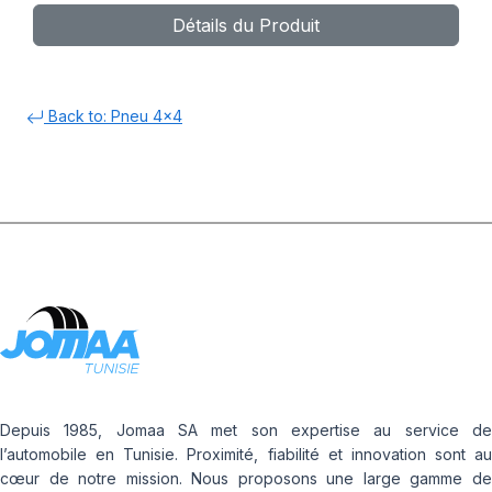
Détails du Produit
RWL
Back to: Pneu 4x4
Depuis 1985, Jomaa SA met son expertise au service de
l’automobile en Tunisie. Proximité, fiabilité et innovation sont au
cœur de notre mission. Nous proposons une large gamme de