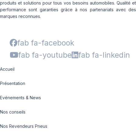
produits et solutions pour tous vos besoins automobiles. Qualité et
performance sont garanties grâce à nos partenariats avec des
marques reconnues.
fab fa-facebook
fab fa-youtube
fab fa-linkedin
Accueil
Présentation
Evénements & News
Nos conseils
Nos Revendeurs Pneus