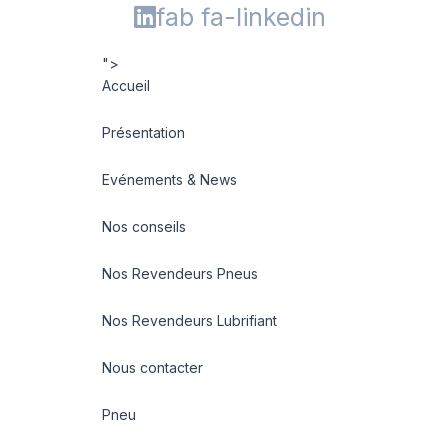
fab fa-linkedin
">
Accueil
Présentation
Evénements & News
Nos conseils
Nos Revendeurs Pneus
Nos Revendeurs Lubrifiant
Nous contacter
Pneu