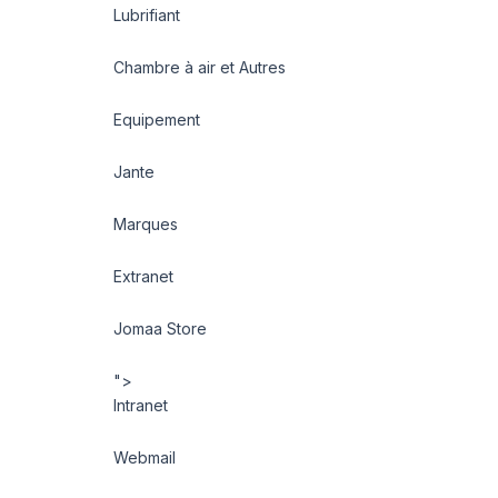
Lubrifiant
Chambre à air et Autres
Equipement
Jante
Marques
Extranet
Jomaa Store
">
Intranet
Webmail