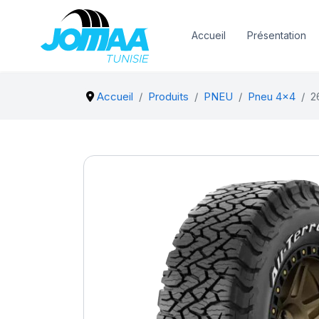
Accueil
Présentation
Accueil
Produits
PNEU
Pneu 4x4
2