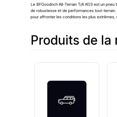
Le BFGoodrich All-Terrain T/A KO3 est un pneu 
de robustesse et de performances tout-terrain. V
pour affronter les conditions les plus extrêmes,
Produits de l