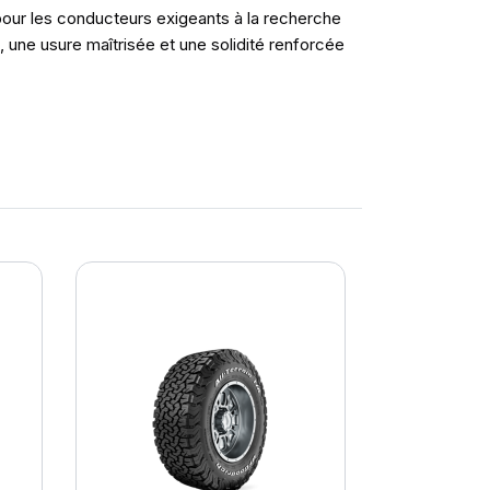
our les conducteurs exigeants à la recherche
 une usure maîtrisée et une solidité renforcée