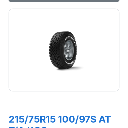
215/75R15 100/97S AT