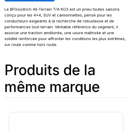
Le BFGoodrich All-Terrain T/A KO3 est un pneu toutes saisons
conçu pour les 4x4, SUV et camionnettes, pensé pour les
conducteurs exigeants à la recherche de robustesse et de
performances tout-terrain. Véritable référence du segment, il
associe une traction améliorée, une usure maîtrisée et une
solidité renforcée pour affronter les conditions les plus extrêmes,
sur route comme hors route.
Produits de la
même marque