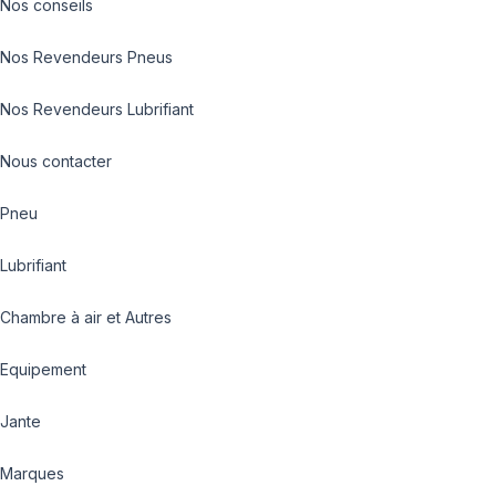
Nos conseils
Nos Revendeurs Pneus
Nos Revendeurs Lubrifiant
Nous contacter
Pneu
Lubrifiant
Chambre à air et Autres
Equipement
Jante
Marques