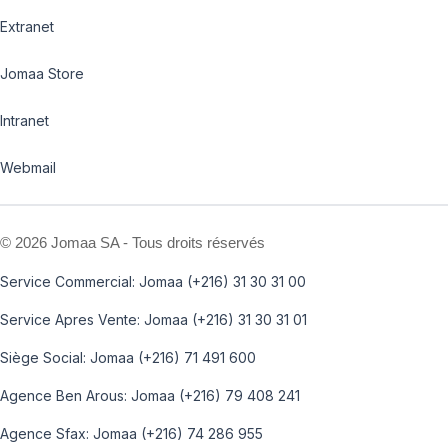
Extranet
Jomaa Store
Intranet
Webmail
©
2026 Jomaa SA - Tous droits réservés
Service Commercial: Jomaa (+216) 31 30 31 00
Service Apres Vente: Jomaa (+216) 31 30 31 01
Siège Social: Jomaa (+216) 71 491 600
Agence Ben Arous: Jomaa (+216) 79 408 241
Agence Sfax: Jomaa (+216) 74 286 955