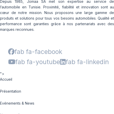
Depuis 1985, Jomaa SA met son expertise au service de
l’automobile en Tunisie. Proximité, fiabilité et innovation sont au
cœur de notre mission. Nous proposons une large gamme de
produits et solutions pour tous vos besoins automobiles. Qualité et
performance sont garanties grâce à nos partenariats avec des
marques reconnues.
fab fa-facebook
fab fa-youtube
fab fa-linkedin
">
Accueil
Présentation
Evénements & News