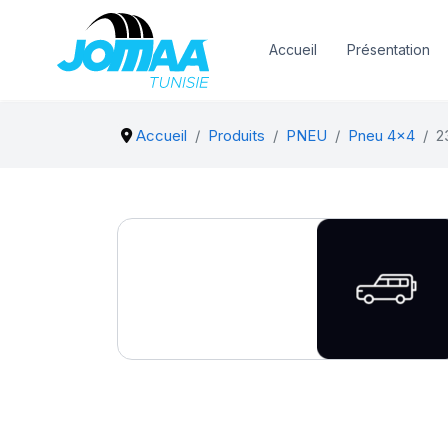
Accueil
Présentation
Accueil
Produits
PNEU
Pneu 4x4
2