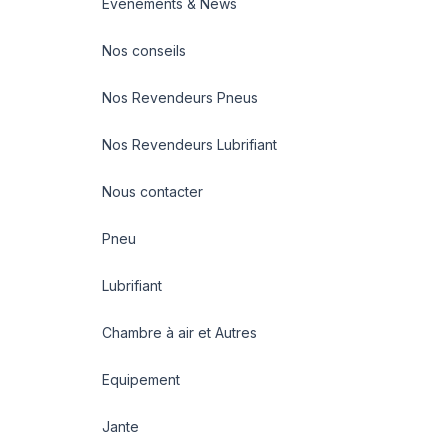
Evénements & News
Nos conseils
Nos Revendeurs Pneus
Nos Revendeurs Lubrifiant
Nous contacter
Pneu
Lubrifiant
Chambre à air et Autres
Equipement
Jante