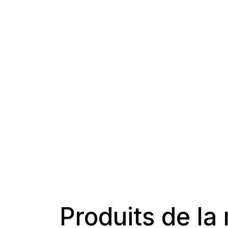
Produits de l