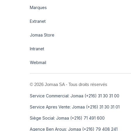
Marques
Extranet
Jomaa Store
Intranet
Webmail
©
2026 Jomaa SA - Tous droits réservés
Service Commercial: Jomaa (+216) 31 30 31 00
Service Apres Vente: Jomaa (+216) 31 30 31 01
Siège Social: Jomaa (+216) 71 491 600
Agence Ben Arous: Jomaa (+216) 79 408 241