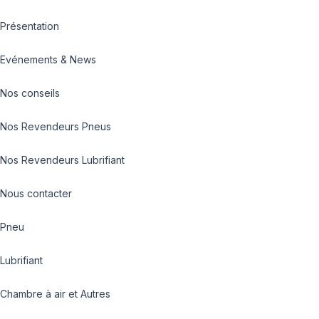
Présentation
Evénements & News
Nos conseils
Nos Revendeurs Pneus
Nos Revendeurs Lubrifiant
Nous contacter
Pneu
Lubrifiant
Chambre à air et Autres