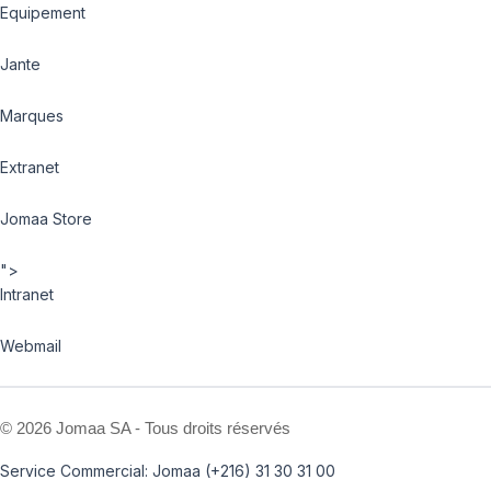
Equipement
Jante
Marques
Extranet
Jomaa Store
">
Intranet
Webmail
©
2026 Jomaa SA - Tous droits réservés
Service Commercial: Jomaa (+216) 31 30 31 00