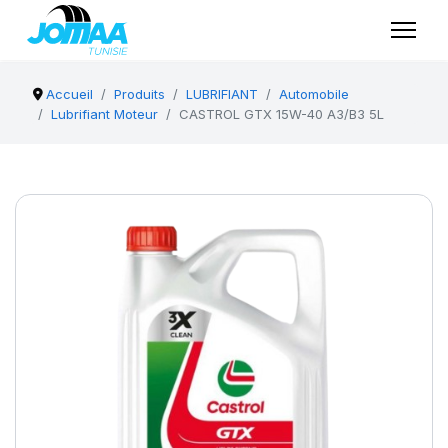
Accueil
Produits
LUBRIFIANT
Automobile
Lubrifiant Moteur
CASTROL GTX 15W-40 A3/B3 5L