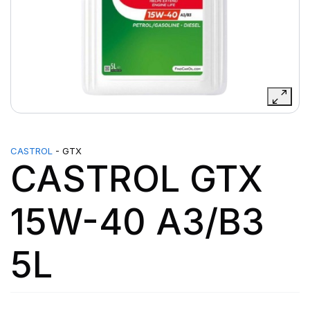
CASTROL
- GTX
CASTROL GTX
15W-40 A3/B3
5L