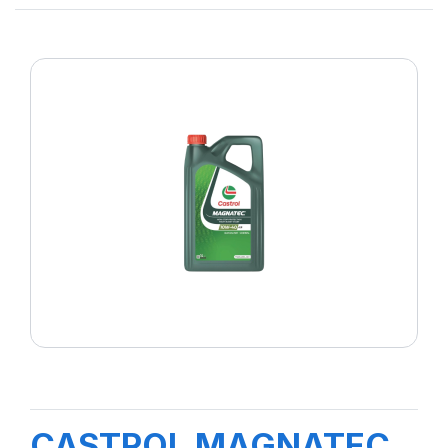
CASTROL MAGNATEC