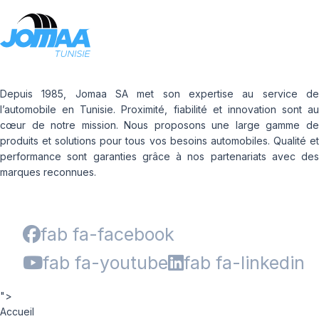
Depuis 1985, Jomaa SA met son expertise au service de
l’automobile en Tunisie. Proximité, fiabilité et innovation sont au
cœur de notre mission. Nous proposons une large gamme de
produits et solutions pour tous vos besoins automobiles. Qualité et
performance sont garanties grâce à nos partenariats avec des
marques reconnues.
fab fa-facebook
fab fa-youtube
fab fa-linkedin
">
Accueil