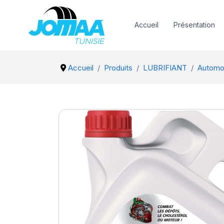
Accueil
Présentation
Accueil
Produits
LUBRIFIANT
Automo