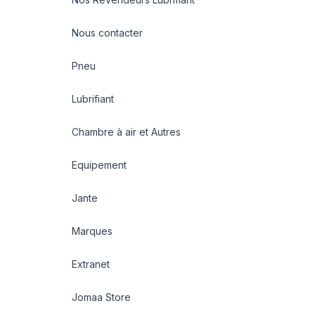
Nous contacter
Pneu
Lubrifiant
Chambre à air et Autres
Equipement
Jante
Marques
Extranet
Jomaa Store