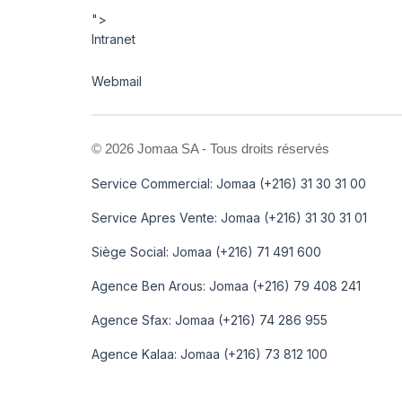
">
Intranet
Webmail
©
2026 Jomaa SA - Tous droits réservés
Service Commercial: Jomaa (+216) 31 30 31 00
Service Apres Vente: Jomaa (+216) 31 30 31 01
Siège Social: Jomaa (+216) 71 491 600
Agence Ben Arous: Jomaa (+216) 79 408 241
Agence Sfax: Jomaa (+216) 74 286 955
Agence Kalaa: Jomaa (+216) 73 812 100