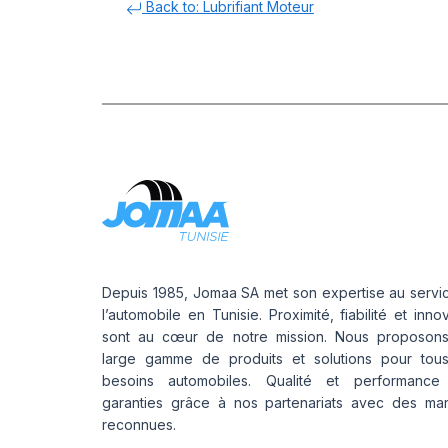
Back to: Lubrifiant Moteur
Depuis 1985, Jomaa SA met son expertise au servi
l’automobile en Tunisie. Proximité, fiabilité et inno
sont au cœur de notre mission. Nous proposon
large gamme de produits et solutions pour tou
besoins automobiles. Qualité et performance
garanties grâce à nos partenariats avec des ma
reconnues.