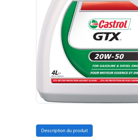
Description du produit