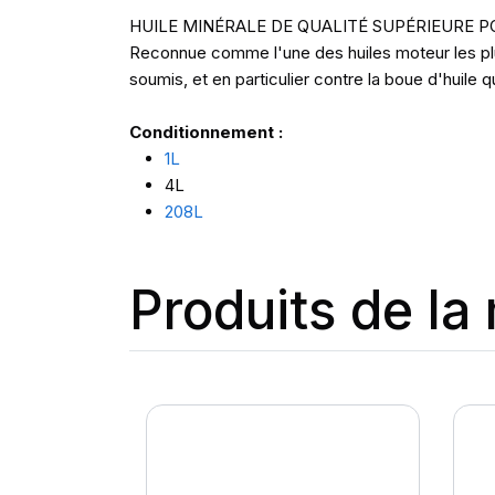
HUILE MINÉRALE DE QUALITÉ SUPÉRIEURE 
Reconnue comme l'une des huiles moteur les plu
soumis, et en particulier contre la boue d'huile
Conditionnement :
1L
4L
208L
Produits de l