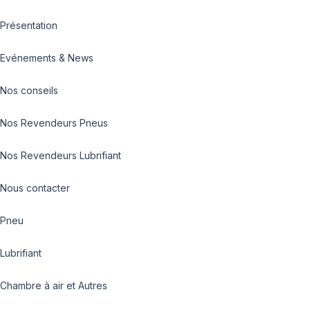
Présentation
Evénements & News
Nos conseils
Nos Revendeurs Pneus
Nos Revendeurs Lubrifiant
Nous contacter
Pneu
Lubrifiant
Chambre à air et Autres