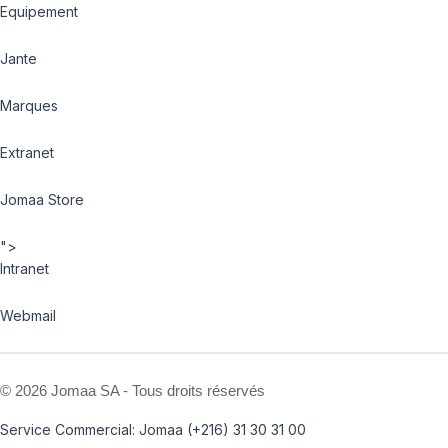
Equipement
Jante
Marques
Extranet
Jomaa Store
">
Intranet
Webmail
©
2026 Jomaa SA - Tous droits réservés
Service Commercial: Jomaa (+216) 31 30 31 00