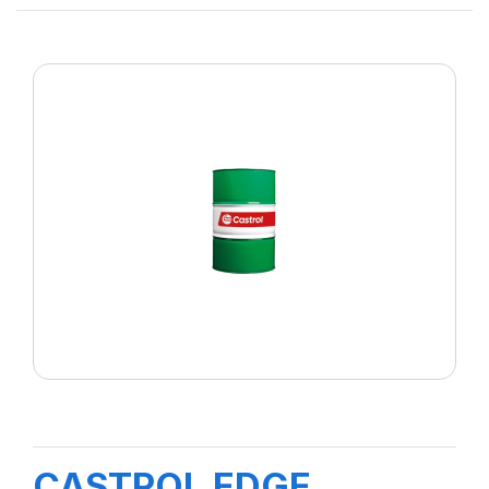
CASTROL EDGE