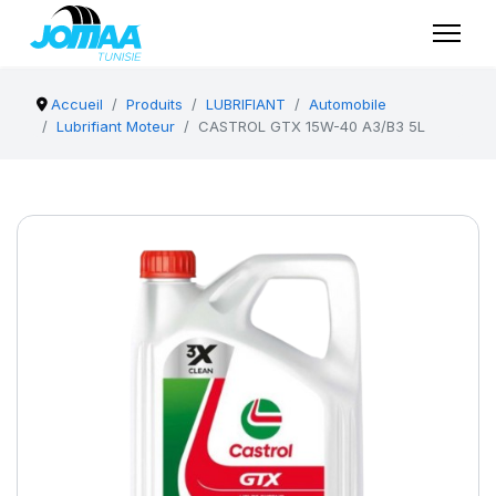
Accueil
Produits
LUBRIFIANT
Automobile
Lubrifiant Moteur
CASTROL GTX 15W-40 A3/B3 5L