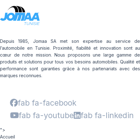
Depuis 1985, Jomaa SA met son expertise au service de
l’automobile en Tunisie. Proximité, fiabilité et innovation sont au
cœur de notre mission. Nous proposons une large gamme de
produits et solutions pour tous vos besoins automobiles. Qualité et
performance sont garanties grâce à nos partenariats avec des
marques reconnues.
fab fa-facebook
fab fa-youtube
fab fa-linkedin
">
Accueil