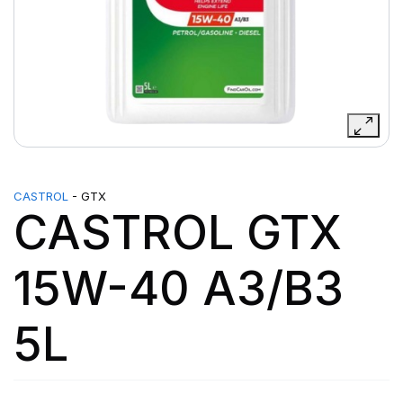
CASTROL
- GTX
CASTROL GTX
15W-40 A3/B3
5L