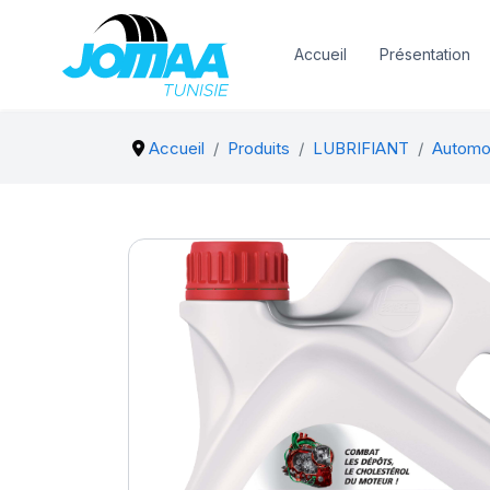
Accueil
Présentation
Accueil
Produits
LUBRIFIANT
Automo