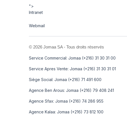
">
Intranet
Webmail
©
2026 Jomaa SA - Tous droits réservés
Service Commercial: Jomaa (+216) 31 30 31 00
Service Apres Vente: Jomaa (+216) 31 30 31 01
Siège Social: Jomaa (+216) 71 491 600
Agence Ben Arous: Jomaa (+216) 79 408 241
Agence Sfax: Jomaa (+216) 74 286 955
Agence Kalaa: Jomaa (+216) 73 812 100