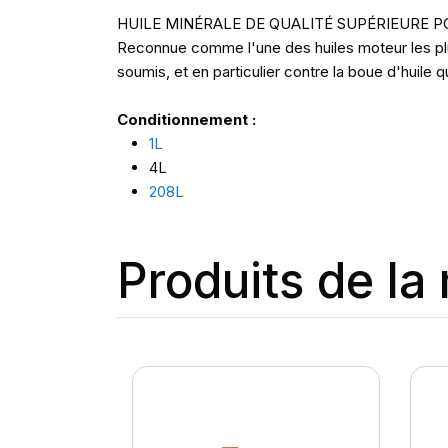
HUILE MINÉRALE DE QUALITÉ SUPÉRIEURE 
Reconnue comme l'une des huiles moteur les plu
soumis, et en particulier contre la boue d'huile
Conditionnement :
1L
4L
208L
Produits de l