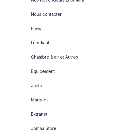
Nous contacter
Pneu
Lubrifiant
Chambre à air et Autres
Equipement
Jante
Marques
Extranet
Jomaa Store