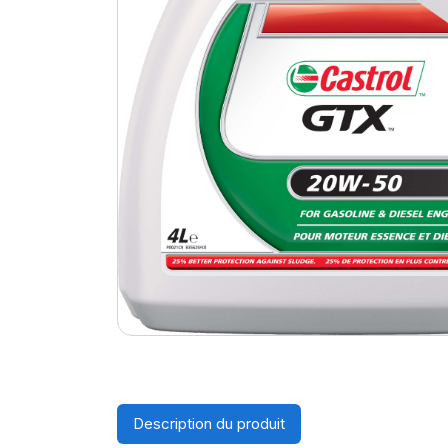
Description du produit