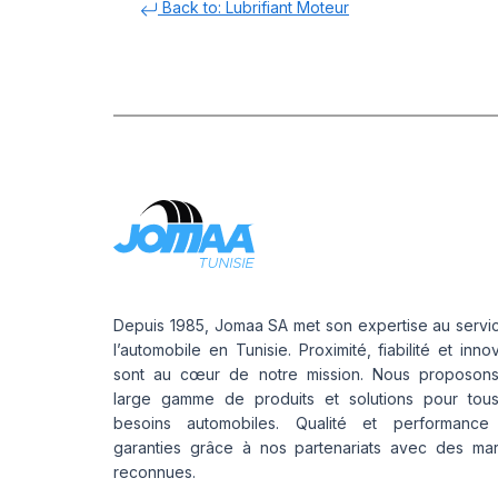
Back to: Lubrifiant Moteur
Depuis 1985, Jomaa SA met son expertise au servi
l’automobile en Tunisie. Proximité, fiabilité et inno
sont au cœur de notre mission. Nous proposon
large gamme de produits et solutions pour tou
besoins automobiles. Qualité et performance
garanties grâce à nos partenariats avec des ma
reconnues.