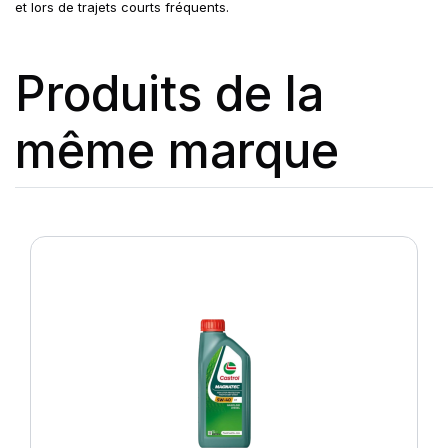
et lors de trajets courts fréquents.
Produits de la
même marque