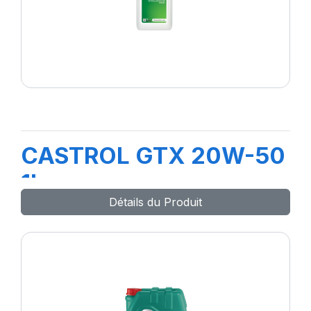
CASTROL GTX 20W-50
1L
Détails du Produit