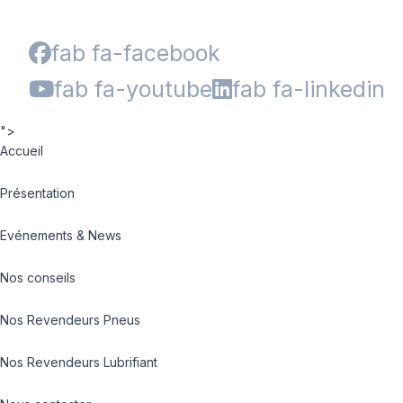
fab fa-facebook
fab fa-youtube
fab fa-linkedin
">
Accueil
Présentation
Evénements & News
Nos conseils
Nos Revendeurs Pneus
Nos Revendeurs Lubrifiant