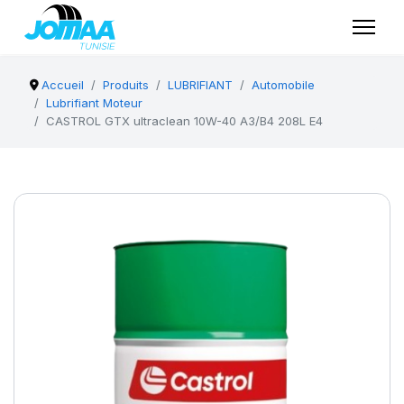
Accueil
Produits
LUBRIFIANT
Automobile
Lubrifiant Moteur
CASTROL GTX ultraclean 10W-40 A3/B4 208L E4