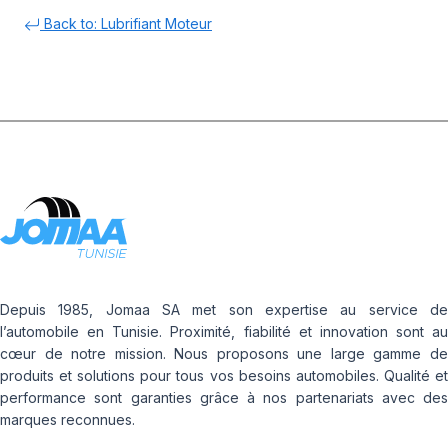
Back to: Lubrifiant Moteur
Depuis 1985, Jomaa SA met son expertise au service de
l’automobile en Tunisie. Proximité, fiabilité et innovation sont au
cœur de notre mission. Nous proposons une large gamme de
produits et solutions pour tous vos besoins automobiles. Qualité et
performance sont garanties grâce à nos partenariats avec des
marques reconnues.