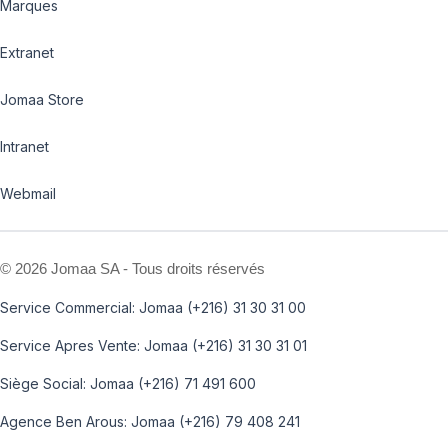
Marques
Extranet
Jomaa Store
Intranet
Webmail
©
2026 Jomaa SA - Tous droits réservés
Service Commercial: Jomaa (+216) 31 30 31 00
Service Apres Vente: Jomaa (+216) 31 30 31 01
Siège Social: Jomaa (+216) 71 491 600
Agence Ben Arous: Jomaa (+216) 79 408 241