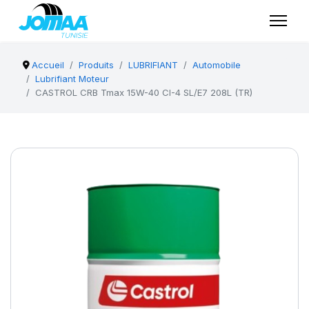
Accueil
Produits
LUBRIFIANT
Automobile
Lubrifiant Moteur
CASTROL CRB Tmax 15W-40 CI-4 SL/E7 208L (TR)