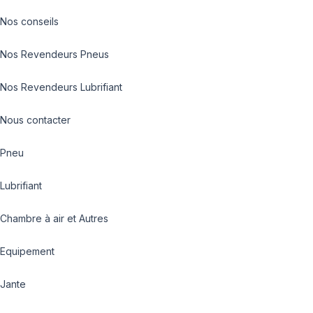
Nos conseils
Nos Revendeurs Pneus
Nos Revendeurs Lubrifiant
Nous contacter
Pneu
Lubrifiant
Chambre à air et Autres
Equipement
Jante