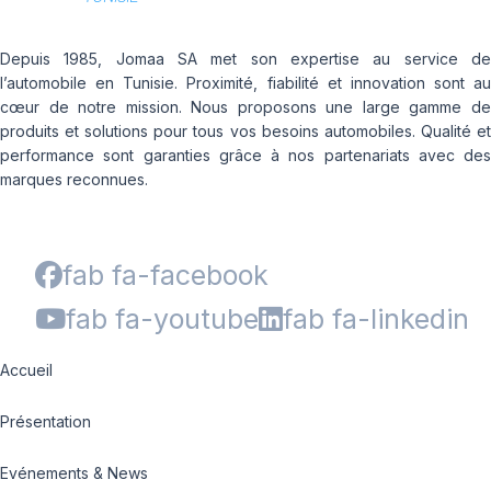
Depuis 1985, Jomaa SA met son expertise au service de
l’automobile en Tunisie. Proximité, fiabilité et innovation sont au
cœur de notre mission. Nous proposons une large gamme de
produits et solutions pour tous vos besoins automobiles. Qualité et
performance sont garanties grâce à nos partenariats avec des
marques reconnues.
fab fa-facebook
fab fa-youtube
fab fa-linkedin
Accueil
Présentation
Evénements & News