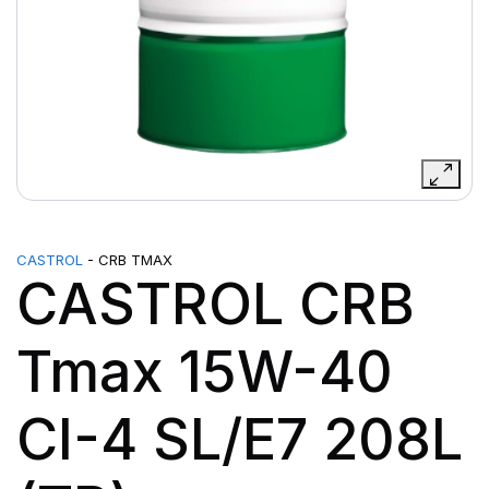
CASTROL
- CRB TMAX
CASTROL CRB
Tmax 15W-40
CI-4 SL/E7 208L