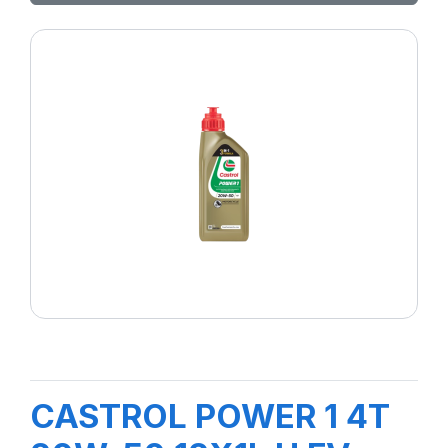
CASTROL POWER 1 4T