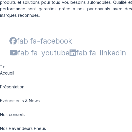
produits et solutions pour tous vos besoins automobiles. Qualité et
performance sont garanties grâce à nos partenariats avec des
marques reconnues.
fab fa-facebook
fab fa-youtube
fab fa-linkedin
">
Accueil
Présentation
Evénements & News
Nos conseils
Nos Revendeurs Pneus