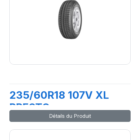
235/60R18 107V XL
PRESTO
Détails du Produit