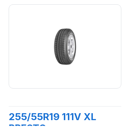
255/55R19 111V XL
PRESTO