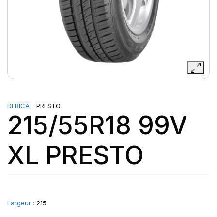
DEBICA
- PRESTO
215/55R18 99V
XL PRESTO
Largeur :
215