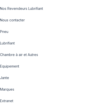
Nos Revendeurs Lubrifiant
Nous contacter
Pneu
Lubrifiant
Chambre à air et Autres
Equipement
Jante
Marques
Extranet