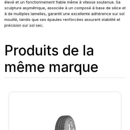
élevé et un fonctionnement fiable même à vitesse soutenue. Sa
sculpture asymétrique, associée à un composé à base de silice et
à de multiples lamelles, garantit une excellente adhérence sur sol
mouillé, tandis que ses épaules renforcées assurent stabilité et
précision sur sol sec.
Produits de la
même marque