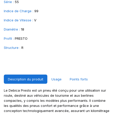
Série :
55
Indice de Charge :
99
Indice de Vitesse :
V
Diamètre :
18
Profil :
PRESTO
Structure :
R
Description du produit
Usage
Points forts
Le Debica Presto est un pneu été conçu pour une utilisation sur
route, destiné aux véhicules de tourisme et aux berlines
compactes, y compris les modèles plus performants. Il combine
les qualités des pneus confort et performance grâce à une
conception technologiquement avancée, assurant un kilométrage