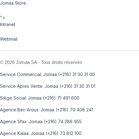
Jomaa Store
">
Intranet
Webmail
©
2026 Jomaa SA - Tous droits réservés
Service Commercial: Jomaa (+216) 31 30 31 00
Service Apres Vente: Jomaa (+216) 31 30 31 01
Siège Social: Jomaa (+216) 71 491 600
Agence Ben Arous: Jomaa (+216) 79 408 241
Agence Sfax: Jomaa (+216) 74 286 955
Agence Kalaa: Jomaa (+216) 73 812 100