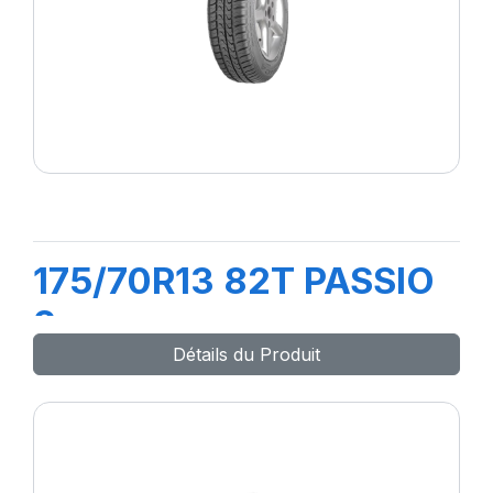
175/70R13 82T PASSIO
2
Détails du Produit