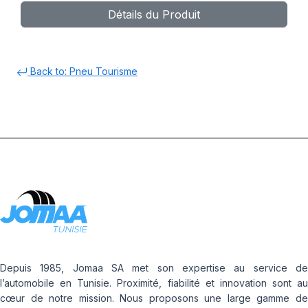
Détails du Produit
Back to: Pneu Tourisme
Depuis 1985, Jomaa SA met son expertise au service de
l’automobile en Tunisie. Proximité, fiabilité et innovation sont au
cœur de notre mission. Nous proposons une large gamme de