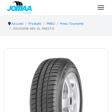
Accueil
Produits
PNEU
Pneu Tourisme
215/55R18 99V XL PRESTO