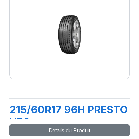
215/60R17 96H PRESTO
HP2
Détails du Produit