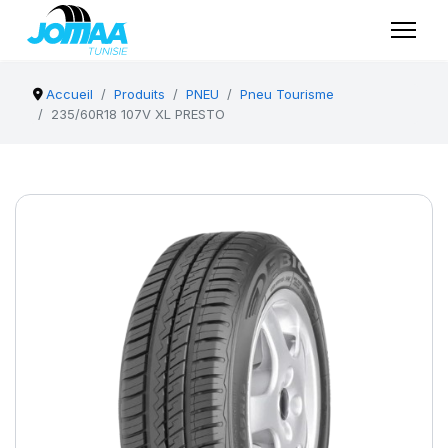
Accueil
Produits
PNEU
Pneu Tourisme
235/60R18 107V XL PRESTO