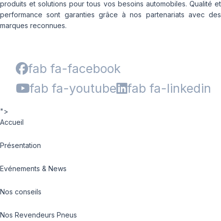
produits et solutions pour tous vos besoins automobiles. Qualité et
performance sont garanties grâce à nos partenariats avec des
marques reconnues.
fab fa-facebook
fab fa-youtube
fab fa-linkedin
">
Accueil
Présentation
Evénements & News
Nos conseils
Nos Revendeurs Pneus