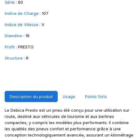
Série :
60
Indice de Charge :
107
Indice de Vitesse :
V
Diamètre :
18
Profil :
PRESTO
Structure :
R
Description du produit
Usage
Points forts
Le Debica Presto est un pneu été conçu pour une utilisation sur
route, destiné aux véhicules de tourisme et aux berlines
compactes, y compris les modèles plus performants. Il combine
les qualités des pneus confort et performance grâce à une
conception technologiquement avancée, assurant un kilométrage