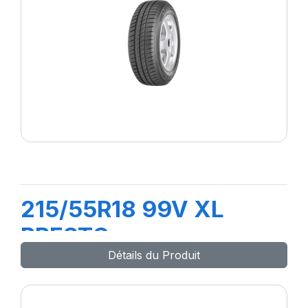
215/55R18 99V XL
PRESTO
Détails du Produit