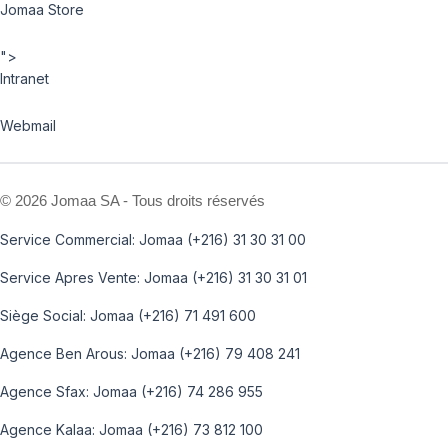
Jomaa Store
">
Intranet
Webmail
©
2026 Jomaa SA - Tous droits réservés
Service Commercial: Jomaa (+216) 31 30 31 00
Service Apres Vente: Jomaa (+216) 31 30 31 01
Siège Social: Jomaa (+216) 71 491 600
Agence Ben Arous: Jomaa (+216) 79 408 241
Agence Sfax: Jomaa (+216) 74 286 955
Agence Kalaa: Jomaa (+216) 73 812 100