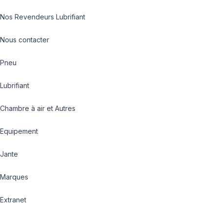
Nos Revendeurs Lubrifiant
Nous contacter
Pneu
Lubrifiant
Chambre à air et Autres
Equipement
Jante
Marques
Extranet