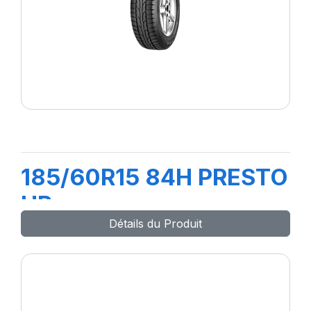
185/60R15 84H PRESTO
HP
Détails du Produit