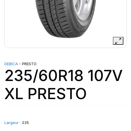
DEBICA
- PRESTO
235/60R18 107V
XL PRESTO
Largeur :
235