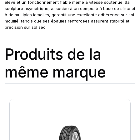
élevé et un fonctionnement fiable même à vitesse soutenue. Sa
sculpture asymétrique, associée à un composé à base de silice et
à de multiples lamelles, garantit une excellente adhérence sur sol
mouillé, tandis que ses épaules renforcées assurent stabilité et
précision sur sol sec.
Produits de la
même marque