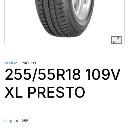
DEBICA
- PRESTO
255/55R18 109V
XL PRESTO
Largeur :
255