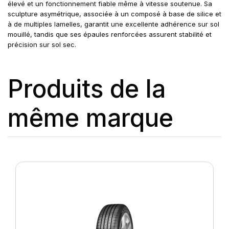
élevé et un fonctionnement fiable même à vitesse soutenue. Sa
sculpture asymétrique, associée à un composé à base de silice et
à de multiples lamelles, garantit une excellente adhérence sur sol
mouillé, tandis que ses épaules renforcées assurent stabilité et
précision sur sol sec.
Produits de la
même marque