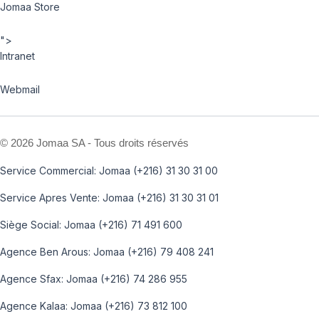
Jomaa Store
">
Intranet
Webmail
©
2026 Jomaa SA - Tous droits réservés
Service Commercial: Jomaa (+216) 31 30 31 00
Service Apres Vente: Jomaa (+216) 31 30 31 01
Siège Social: Jomaa (+216) 71 491 600
Agence Ben Arous: Jomaa (+216) 79 408 241
Agence Sfax: Jomaa (+216) 74 286 955
Agence Kalaa: Jomaa (+216) 73 812 100