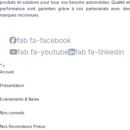
produits et solutions pour tous vos besoins automobiles. Qualité et
performance sont garanties grâce à nos partenariats avec des
marques reconnues.
fab fa-facebook
fab fa-youtube
fab fa-linkedin
">
Accueil
Présentation
Evénements & News
Nos conseils
Nos Revendeurs Pneus