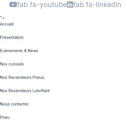
fab fa-youtube
fab fa-linkedin
">
Accueil
Présentation
Evénements & News
Nos conseils
Nos Revendeurs Pneus
Nos Revendeurs Lubrifiant
Nous contacter
Pneu