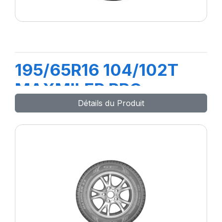
195/65R16 104/102T
MAXMILER PRO
Détails du Produit