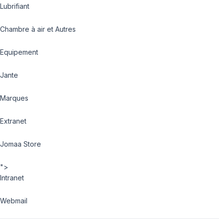
Lubrifiant
Chambre à air et Autres
Equipement
Jante
Marques
Extranet
Jomaa Store
">
Intranet
Webmail