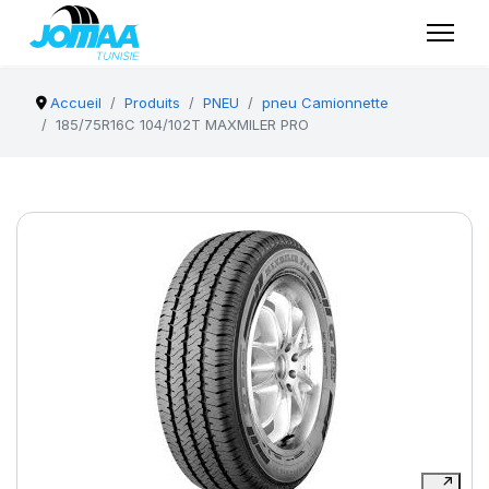
Accueil
Produits
PNEU
pneu Camionnette
185/75R16C 104/102T MAXMILER PRO