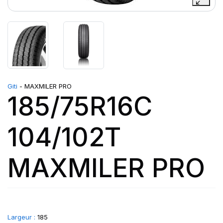
Giti
- MAXMILER PRO
185/75R16C
104/102T
MAXMILER PRO
Largeur :
185