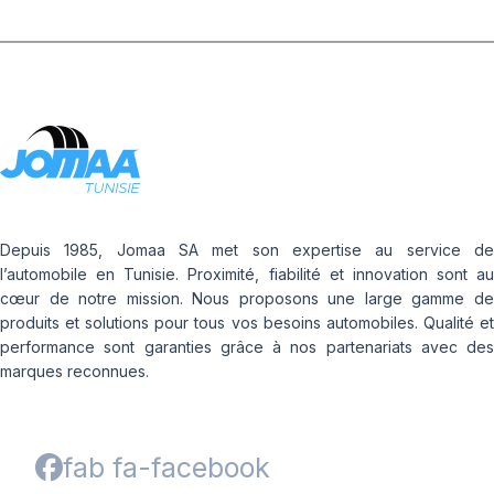
Depuis 1985, Jomaa SA met son expertise au service de
l’automobile en Tunisie. Proximité, fiabilité et innovation sont au
cœur de notre mission. Nous proposons une large gamme de
produits et solutions pour tous vos besoins automobiles. Qualité et
performance sont garanties grâce à nos partenariats avec des
marques reconnues.
fab fa-facebook