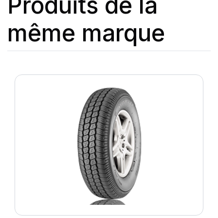
Produits de la
même marque