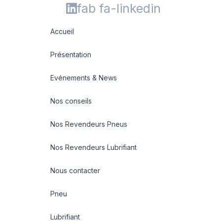
fab fa-linkedin
Accueil
Présentation
Evénements & News
Nos conseils
Nos Revendeurs Pneus
Nos Revendeurs Lubrifiant
Nous contacter
Pneu
Lubrifiant