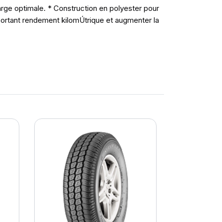
rge optimale. * Construction en polyester pour
ortant rendement kilomÚtrique et augmenter la