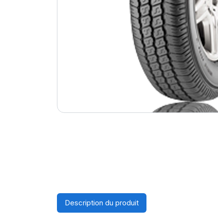
Description du produit