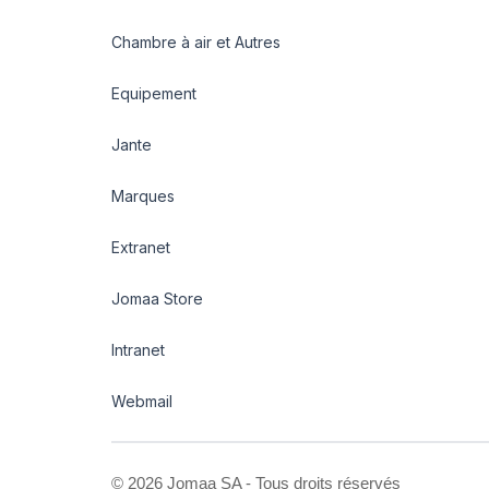
Chambre à air et Autres
Equipement
Jante
Marques
Extranet
Jomaa Store
Intranet
Webmail
©
2026 Jomaa SA - Tous droits réservés