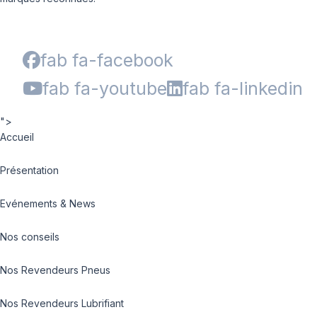
fab fa-facebook
fab fa-youtube
fab fa-linkedin
">
Accueil
Présentation
Evénements & News
Nos conseils
Nos Revendeurs Pneus
Nos Revendeurs Lubrifiant