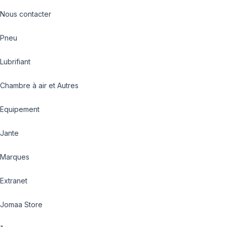
Nous contacter
Pneu
Lubrifiant
Chambre à air et Autres
Equipement
Jante
Marques
Extranet
Jomaa Store