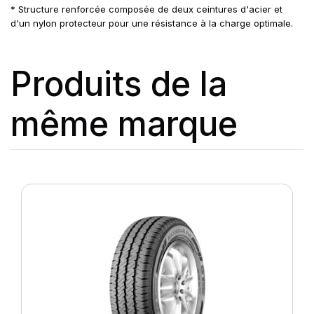
* Structure renforcée composée de deux ceintures d'acier et
d'un nylon protecteur pour une résistance à la charge optimale.
Produits de la
même marque