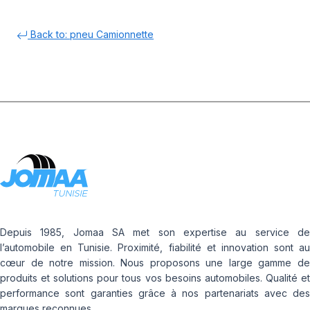
Back to: pneu Camionnette
Depuis 1985, Jomaa SA met son expertise au service de
l’automobile en Tunisie. Proximité, fiabilité et innovation sont au
cœur de notre mission. Nous proposons une large gamme de
produits et solutions pour tous vos besoins automobiles. Qualité et
performance sont garanties grâce à nos partenariats avec des
marques reconnues.