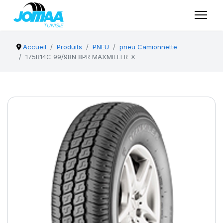
Accueil
Produits
PNEU
pneu Camionnette
175R14C 99/98N 8PR MAXMILLER-X