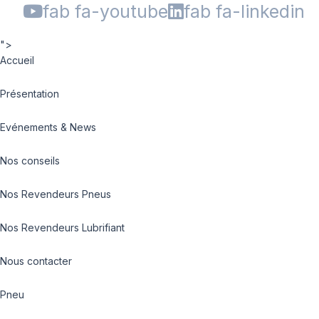
fab fa-youtube
fab fa-linkedin
">
Accueil
Présentation
Evénements & News
Nos conseils
Nos Revendeurs Pneus
Nos Revendeurs Lubrifiant
Nous contacter
Pneu