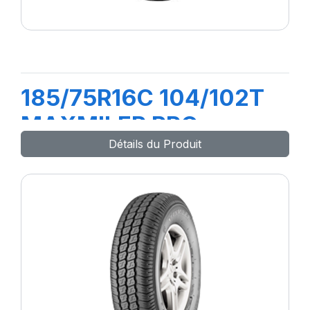
185/75R16C 104/102T
MAXMILER PRO
Détails du Produit