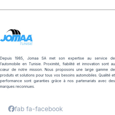
Depuis 1985, Jomaa SA met son expertise au service de
l’automobile en Tunisie. Proximité, fiabilité et innovation sont au
cœur de notre mission. Nous proposons une large gamme de
produits et solutions pour tous vos besoins automobiles. Qualité et
performance sont garanties grâce à nos partenariats avec des
marques reconnues.
fab fa-facebook