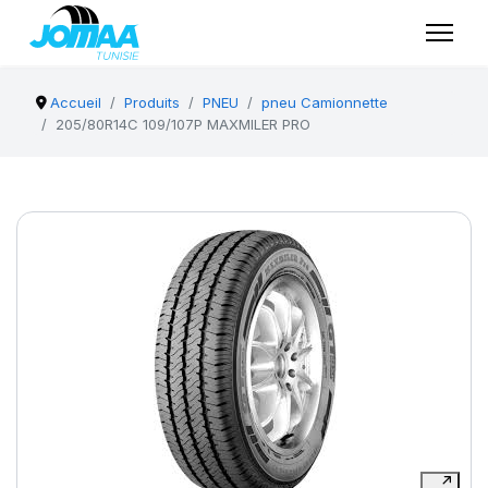
Accueil
Produits
PNEU
pneu Camionnette
205/80R14C 109/107P MAXMILER PRO