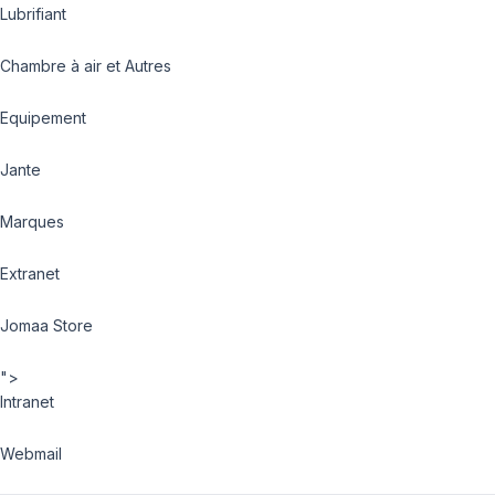
Lubrifiant
Chambre à air et Autres
Equipement
Jante
Marques
Extranet
Jomaa Store
">
Intranet
Webmail