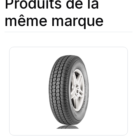
Produits de la
même marque