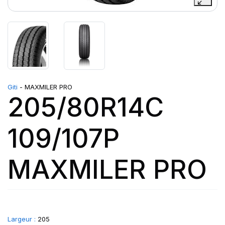
Giti
- MAXMILER PRO
205/80R14C
109/107P
MAXMILER PRO
Largeur :
205