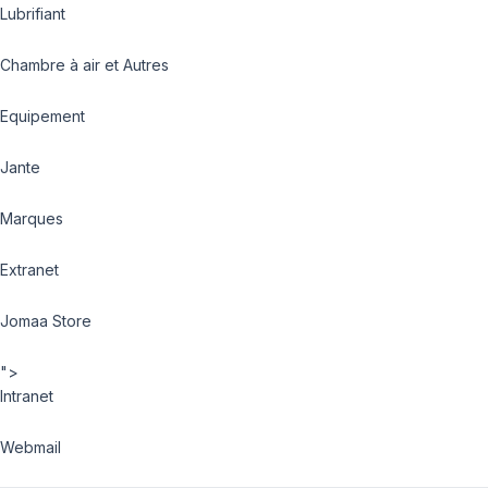
Lubrifiant
Chambre à air et Autres
Equipement
Jante
Marques
Extranet
Jomaa Store
">
Intranet
Webmail