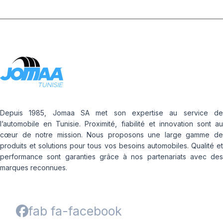
Depuis 1985, Jomaa SA met son expertise au service de
l’automobile en Tunisie. Proximité, fiabilité et innovation sont au
cœur de notre mission. Nous proposons une large gamme de
produits et solutions pour tous vos besoins automobiles. Qualité et
performance sont garanties grâce à nos partenariats avec des
marques reconnues.
fab fa-facebook