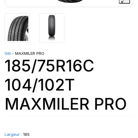
Giti
- MAXMILER PRO
185/75R16C
104/102T
MAXMILER PRO
Largeur :
185