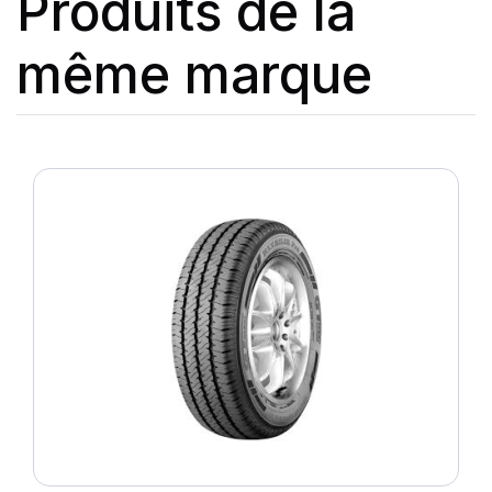
Produits de la
même marque