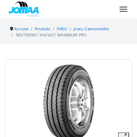
Accueil
Produits
PNEU
pneu Camionnette
185/75R16C 104/102T MAXMILER PRO