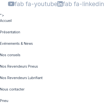
fab fa-youtube
fab fa-linkedin
">
Accueil
Présentation
Evénements & News
Nos conseils
Nos Revendeurs Pneus
Nos Revendeurs Lubrifiant
Nous contacter
Pneu