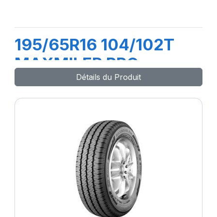
195/65R16 104/102T
MAXMILER PRO
Détails du Produit