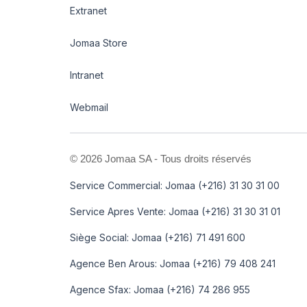
Extranet
Jomaa Store
Intranet
Webmail
©
2026 Jomaa SA - Tous droits réservés
Service Commercial: Jomaa (+216) 31 30 31 00
Service Apres Vente: Jomaa (+216) 31 30 31 01
Siège Social: Jomaa (+216) 71 491 600
Agence Ben Arous: Jomaa (+216) 79 408 241
Agence Sfax: Jomaa (+216) 74 286 955