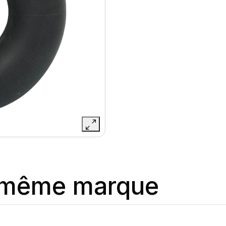
a même marque