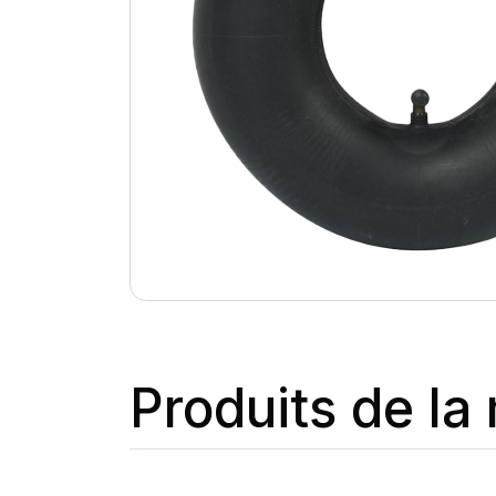
Produits de l