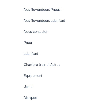
Nos Revendeurs Pneus
Nos Revendeurs Lubrifiant
Nous contacter
Pneu
Lubrifiant
Chambre à air et Autres
Equipement
Jante
Marques