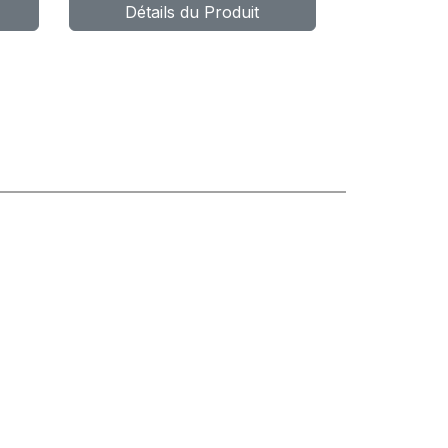
Détails du Produit