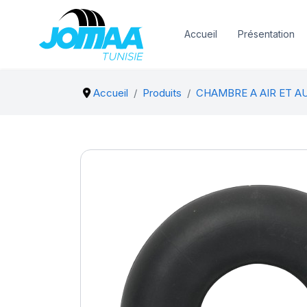
Accueil
Présentation
Accueil
Produits
CHAMBRE A AIR ET A