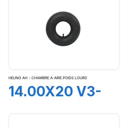
HEUNG AH - CHAMBRE A AIRE POIDS LOURD
14.00X20 V3-
06-3