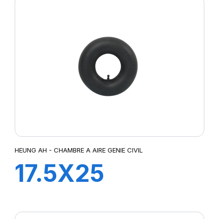
HEUNG AH - CHAMBRE A AIRE GENIE CIVIL
17.5X25
TRJ1175C