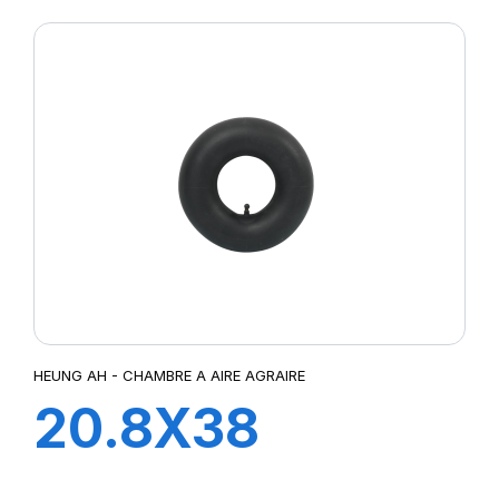
HEUNG AH - CHAMBRE A AIRE AGRAIRE
20.8X38
TR218A