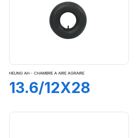
HEUNG AH - CHAMBRE A AIRE AGRAIRE
13.6/12X28
TR218A