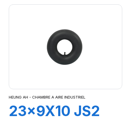
HEUNG AH - CHAMBRE A AIRE INDUSTRIEL
23x9X10 JS2