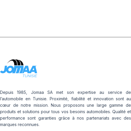
Depuis 1985, Jomaa SA met son expertise au service de
l’automobile en Tunisie. Proximité, fiabilité et innovation sont au
cœur de notre mission. Nous proposons une large gamme de
produits et solutions pour tous vos besoins automobiles. Qualité et
performance sont garanties grâce à nos partenariats avec des
marques reconnues.