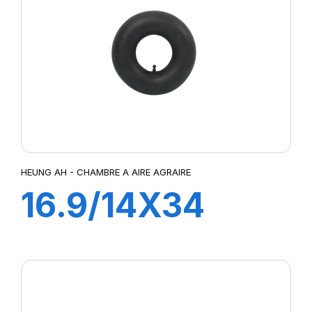
HEUNG AH - CHAMBRE A AIRE AGRAIRE
16.9/14X34
TR218A