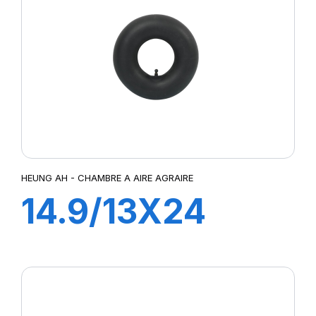
HEUNG AH - CHAMBRE A AIRE AGRAIRE
14.9/13X24
TR218A