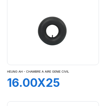
HEUNG AH - CHAMBRE A AIRE GENIE CIVIL
16.00X25
TRJ1175C