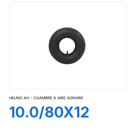
HEUNG AH - CHAMBRE A AIRE AGRAIRE
10.0/80X12
TR15