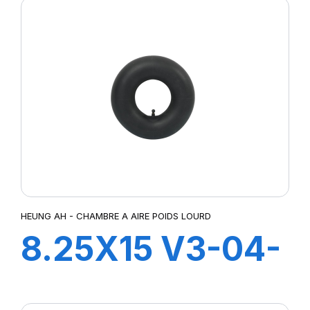
HEUNG AH - CHAMBRE A AIRE POIDS LOURD
8.25X15 V3-04-
2