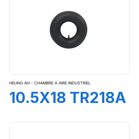
HEUNG AH - CHAMBRE A AIRE INDUSTRIEL
10.5X18 TR218A