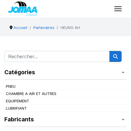
Accueil
Partenaires
HEUNG AH
Catégories
PNEU
CHAMBRE A AIR ET AUTRES
EQUIPEMENT
LUBRIFIANT
Fabricants