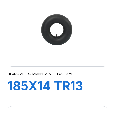
HEUNG AH - CHAMBRE A AIRE TOURISME
185X14 TR13