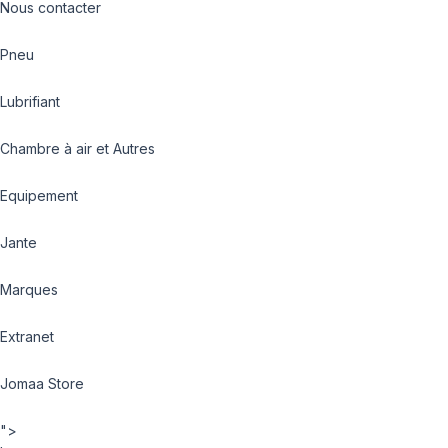
Nous contacter
Pneu
Lubrifiant
Chambre à air et Autres
Equipement
Jante
Marques
Extranet
Jomaa Store
">