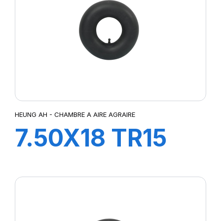
HEUNG AH - CHAMBRE A AIRE AGRAIRE
7.50X18 TR15