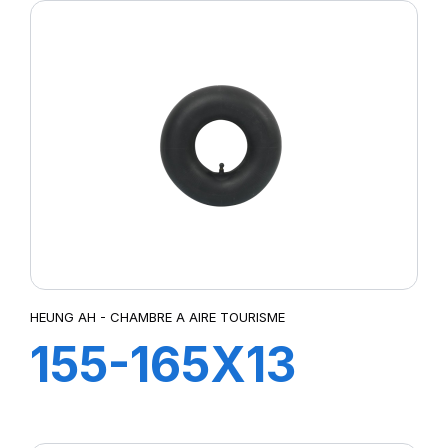
HEUNG AH - CHAMBRE A AIRE TOURISME
155-165X13
TR13