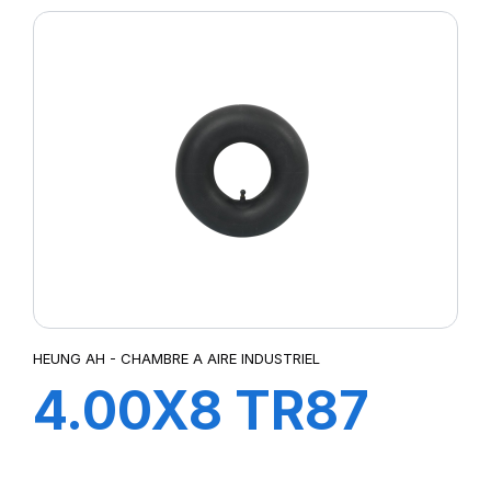
HEUNG AH - CHAMBRE A AIRE INDUSTRIEL
4.00X8 TR87