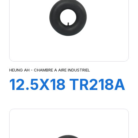
HEUNG AH - CHAMBRE A AIRE INDUSTRIEL
12.5X18 TR218A