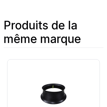
Produits de la
même marque