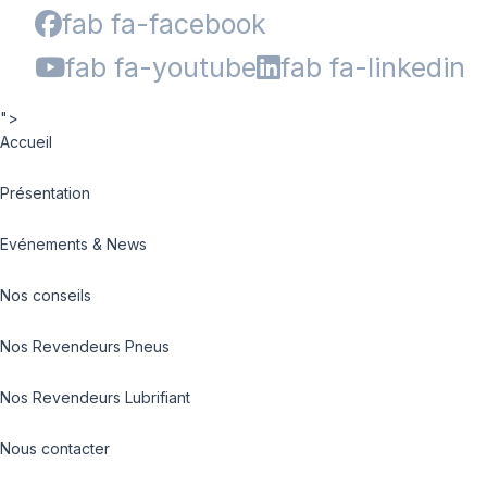
fab fa-facebook
fab fa-youtube
fab fa-linkedin
">
Accueil
Présentation
Evénements & News
Nos conseils
Nos Revendeurs Pneus
Nos Revendeurs Lubrifiant
Nous contacter