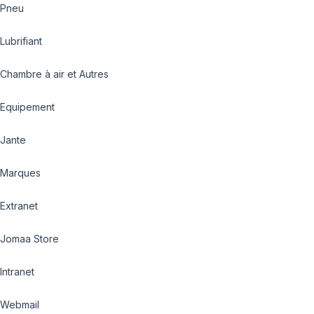
Pneu
Lubrifiant
Chambre à air et Autres
Equipement
Jante
Marques
Extranet
Jomaa Store
Intranet
Webmail