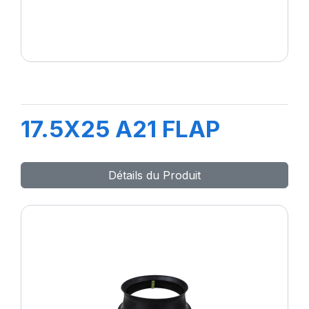
17.5X25 A21 FLAP
Détails du Produit