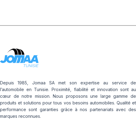
Depuis 1985, Jomaa SA met son expertise au service de
l’automobile en Tunisie. Proximité, fiabilité et innovation sont au
cœur de notre mission. Nous proposons une large gamme de
produits et solutions pour tous vos besoins automobiles. Qualité et
performance sont garanties grâce à nos partenariats avec des
marques reconnues.