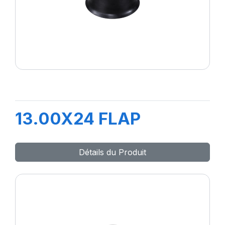
13.00X24 FLAP
Détails du Produit