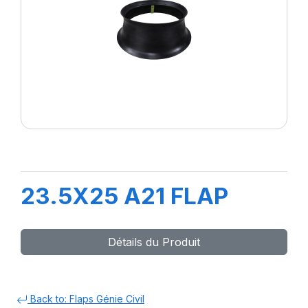
23.5X25 A21 FLAP
Détails du Produit
Back to: Flaps Génie Civil