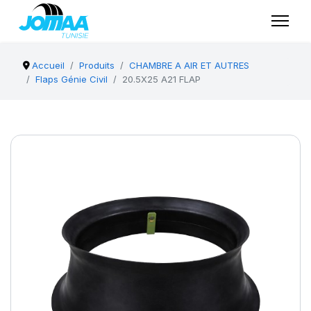
Accueil
Produits
CHAMBRE A AIR ET AUTRES
Flaps Génie Civil
20.5X25 A21 FLAP