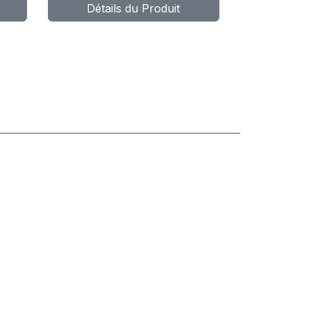
Détails du Produit