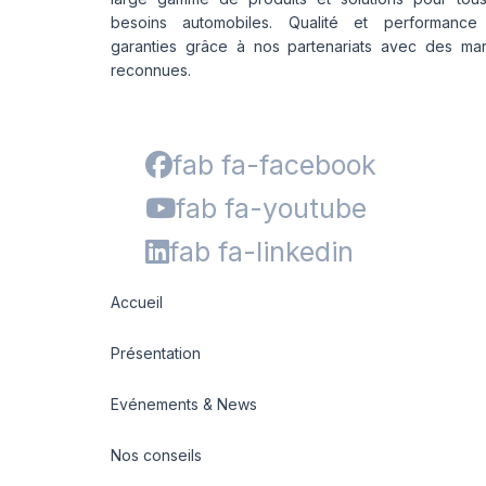
besoins automobiles. Qualité et performance
garanties grâce à nos partenariats avec des ma
reconnues.
fab fa-facebook
fab fa-youtube
fab fa-linkedin
Accueil
Présentation
Evénements & News
Nos conseils