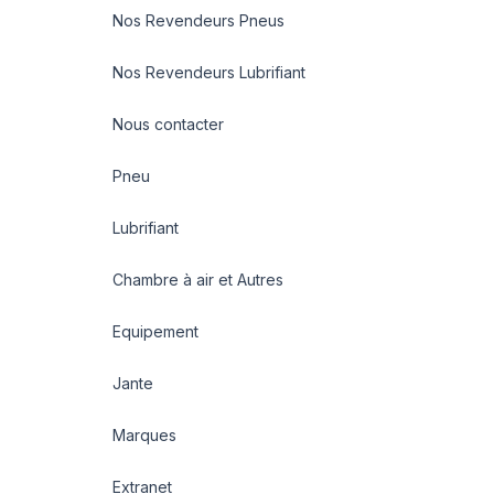
Nos Revendeurs Pneus
Nos Revendeurs Lubrifiant
Nous contacter
Pneu
Lubrifiant
Chambre à air et Autres
Equipement
Jante
Marques
Extranet