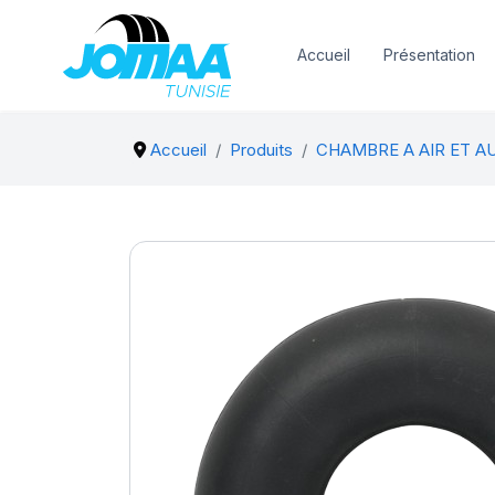
Accueil
Présentation
Accueil
Produits
CHAMBRE A AIR ET A