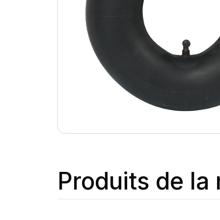
Produits de l