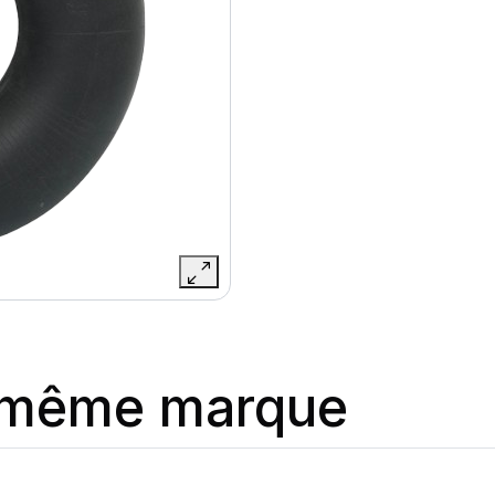
a même marque