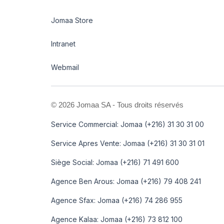
Jomaa Store
Intranet
Webmail
©
2026 Jomaa SA - Tous droits réservés
Service Commercial: Jomaa (+216) 31 30 31 00
Service Apres Vente: Jomaa (+216) 31 30 31 01
Siège Social: Jomaa (+216) 71 491 600
Agence Ben Arous: Jomaa (+216) 79 408 241
Agence Sfax: Jomaa (+216) 74 286 955
Agence Kalaa: Jomaa (+216) 73 812 100