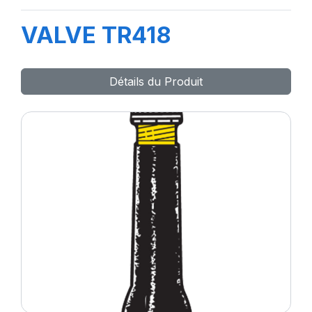
VALVE TR418
Détails du Produit