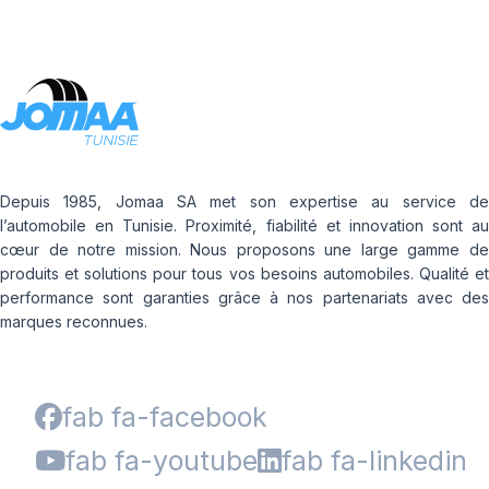
Depuis 1985, Jomaa SA met son expertise au service de
l’automobile en Tunisie. Proximité, fiabilité et innovation sont au
cœur de notre mission. Nous proposons une large gamme de
produits et solutions pour tous vos besoins automobiles. Qualité et
performance sont garanties grâce à nos partenariats avec des
marques reconnues.
fab fa-facebook
fab fa-youtube
fab fa-linkedin