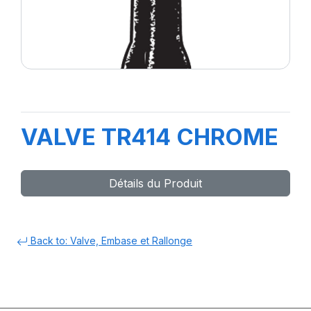
VALVE TR414 CHROME
Détails du Produit
Back to: Valve, Embase et Rallonge