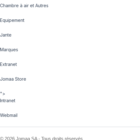
Chambre à air et Autres
Equipement
Jante
Marques
Extranet
Jomaa Store
">
Intranet
Webmail
©
2026 Jomaa SA - Tous droits réservés