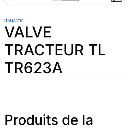
ITALMATIC
VALVE
TRACTEUR TL
TR623A
Produits de la