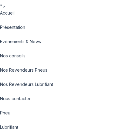
">
Accueil
Présentation
Evénements & News
Nos conseils
Nos Revendeurs Pneus
Nos Revendeurs Lubrifiant
Nous contacter
Pneu
Lubrifiant