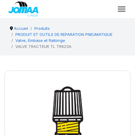
Accueil
Produits
PRODUIT ET OUTILS DE REPARATION PNEUMATIQUE
Valve, Embase et Rallonge
VALVE TRACTEUR TL TR623A