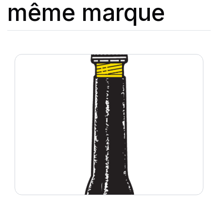
même marque