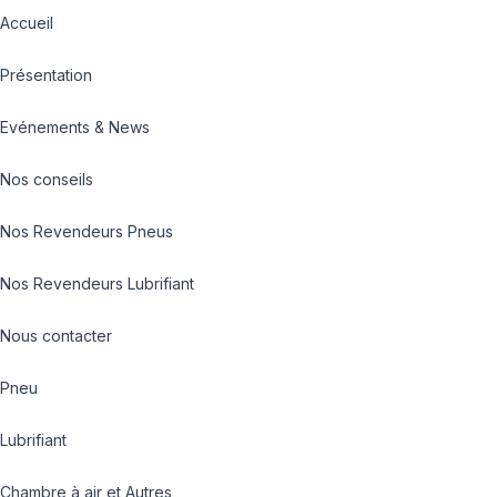
Accueil
Présentation
Evénements & News
Nos conseils
Nos Revendeurs Pneus
Nos Revendeurs Lubrifiant
Nous contacter
Pneu
Lubrifiant
Chambre à air et Autres