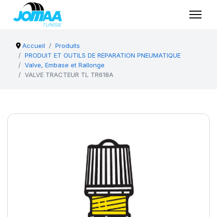
Accueil
Produits
PRODUIT ET OUTILS DE REPARATION PNEUMATIQUE
Valve, Embase et Rallonge
VALVE TRACTEUR TL TR618A