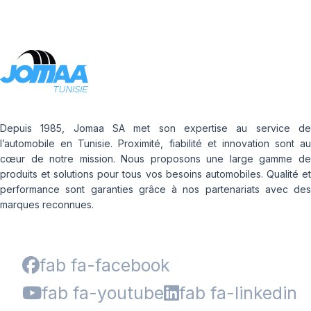
Depuis 1985, Jomaa SA met son expertise au service de
l’automobile en Tunisie. Proximité, fiabilité et innovation sont au
cœur de notre mission. Nous proposons une large gamme de
produits et solutions pour tous vos besoins automobiles. Qualité et
performance sont garanties grâce à nos partenariats avec des
marques reconnues.
fab fa-facebook
fab fa-youtube
fab fa-linkedin