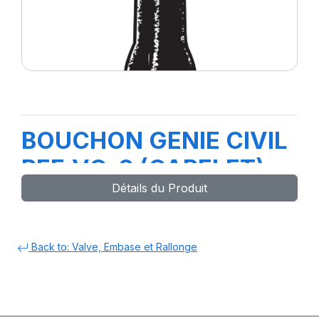
BOUCHON GENIE CIVIL
REF.VC-6 (CAPELET)
Détails du Produit
Back to: Valve, Embase et Rallonge