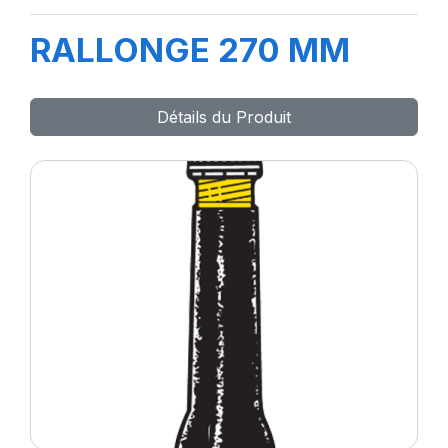
RALLONGE 270 MM
Détails du Produit