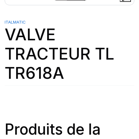
ITALMATIC
VALVE
TRACTEUR TL
TR618A
Produits de la