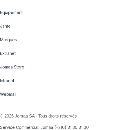
Equipement
Jante
Marques
Extranet
Jomaa Store
Intranet
Webmail
©
2026 Jomaa SA - Tous droits réservés
Service Commercial: Jomaa (+216) 31 30 31 00