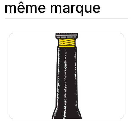
même marque