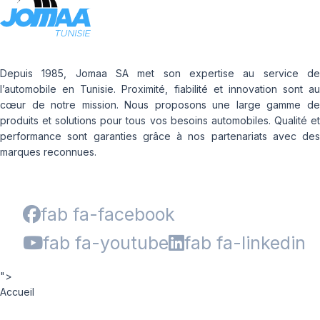
Depuis 1985, Jomaa SA met son expertise au service de
l’automobile en Tunisie. Proximité, fiabilité et innovation sont au
cœur de notre mission. Nous proposons une large gamme de
produits et solutions pour tous vos besoins automobiles. Qualité et
performance sont garanties grâce à nos partenariats avec des
marques reconnues.
fab fa-facebook
fab fa-youtube
fab fa-linkedin
">
Accueil