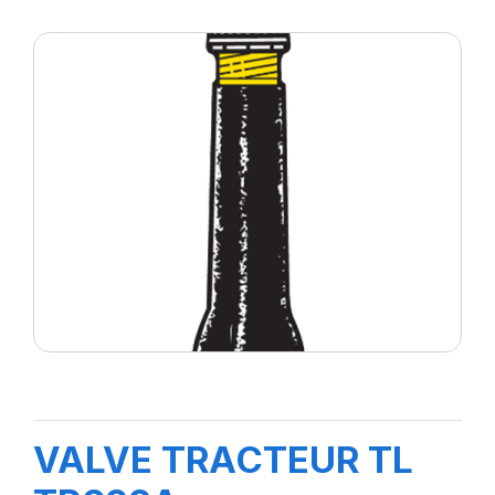
VALVE TRACTEUR TL