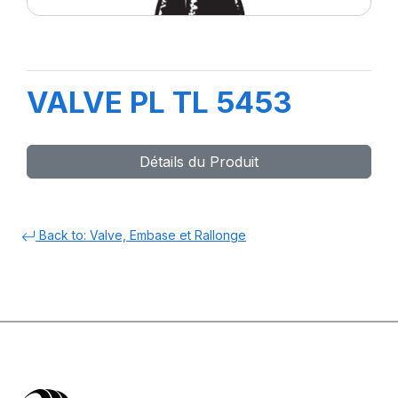
VALVE PL TL 5453
Détails du Produit
Back to: Valve, Embase et Rallonge