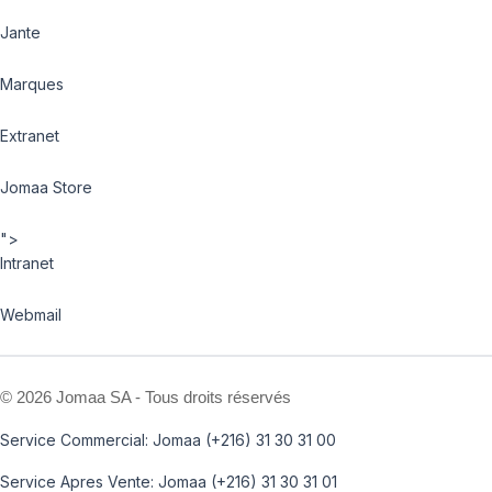
Jante
Marques
Extranet
Jomaa Store
">
Intranet
Webmail
©
2026 Jomaa SA - Tous droits réservés
Service Commercial: Jomaa (+216) 31 30 31 00
Service Apres Vente: Jomaa (+216) 31 30 31 01