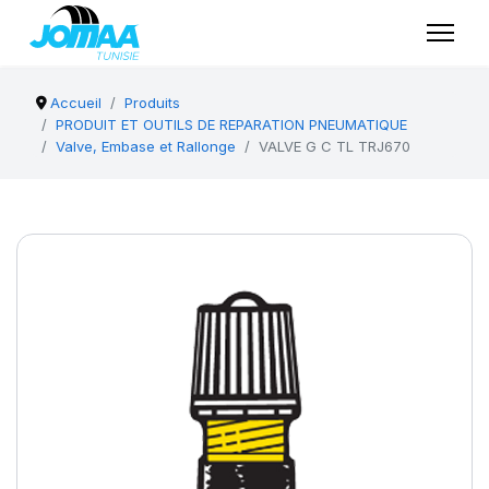
Accueil
Produits
PRODUIT ET OUTILS DE REPARATION PNEUMATIQUE
Valve, Embase et Rallonge
VALVE G C TL TRJ670