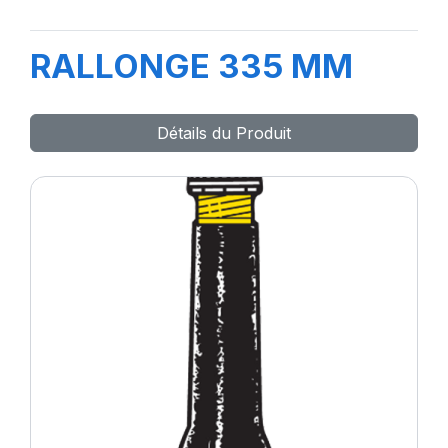
RALLONGE 335 MM
Détails du Produit