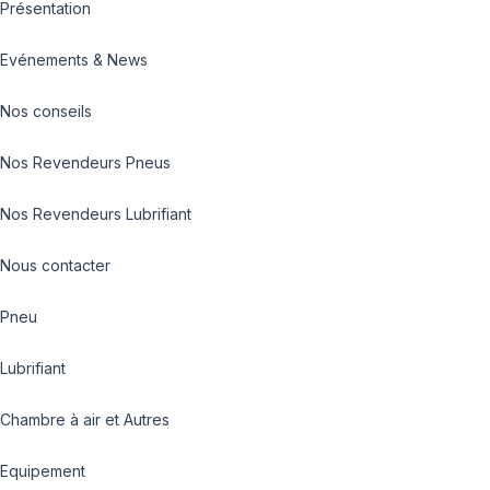
Présentation
Evénements & News
Nos conseils
Nos Revendeurs Pneus
Nos Revendeurs Lubrifiant
Nous contacter
Pneu
Lubrifiant
Chambre à air et Autres
Equipement