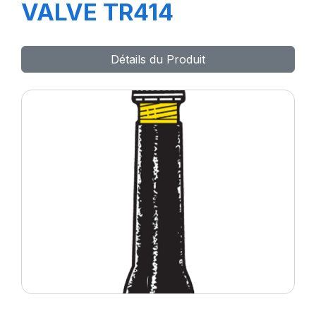
VALVE TR414
Détails du Produit