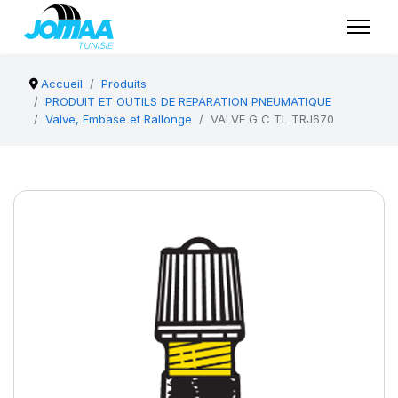
Accueil
Produits
PRODUIT ET OUTILS DE REPARATION PNEUMATIQUE
Valve, Embase et Rallonge
VALVE G C TL TRJ670