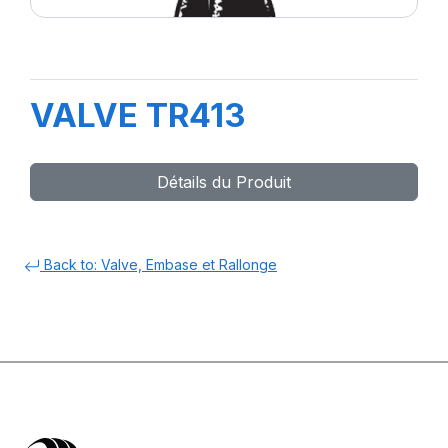
VALVE TR413
Détails du Produit
Back to: Valve, Embase et Rallonge