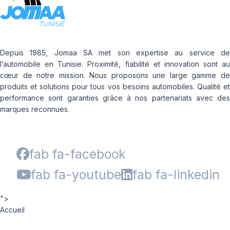
Depuis 1985, Jomaa SA met son expertise au service de
l’automobile en Tunisie. Proximité, fiabilité et innovation sont au
cœur de notre mission. Nous proposons une large gamme de
produits et solutions pour tous vos besoins automobiles. Qualité et
performance sont garanties grâce à nos partenariats avec des
marques reconnues.
fab fa-facebook
fab fa-youtube
fab fa-linkedin
">
Accueil