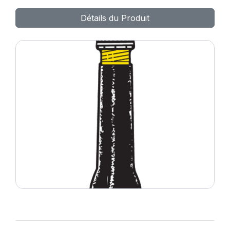
Détails du Produit