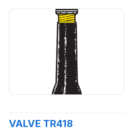
VALVE TR418