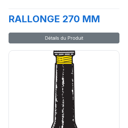
RALLONGE 270 MM
Détails du Produit