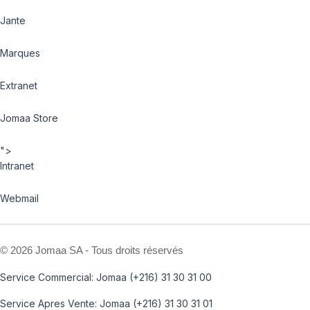
Jante
Marques
Extranet
Jomaa Store
">
Intranet
Webmail
©
2026 Jomaa SA - Tous droits réservés
Service Commercial: Jomaa (+216) 31 30 31 00
Service Apres Vente: Jomaa (+216) 31 30 31 01