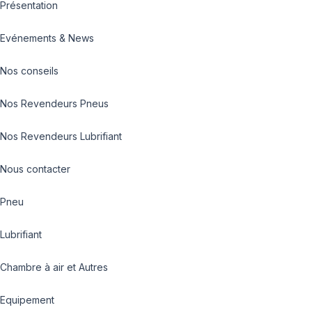
Présentation
Evénements & News
Nos conseils
Nos Revendeurs Pneus
Nos Revendeurs Lubrifiant
Nous contacter
Pneu
Lubrifiant
Chambre à air et Autres
Equipement