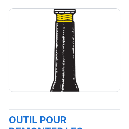
OUTIL POUR