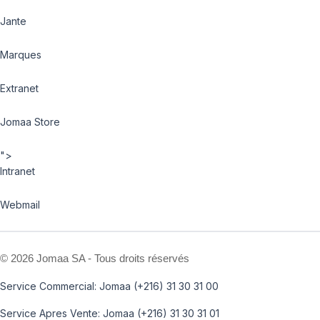
Jante
Marques
Extranet
Jomaa Store
">
Intranet
Webmail
©
2026 Jomaa SA - Tous droits réservés
Service Commercial: Jomaa (+216) 31 30 31 00
Service Apres Vente: Jomaa (+216) 31 30 31 01