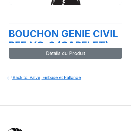
BOUCHON GENIE CIVIL
REF.VC-6 (CAPELET)
Détails du Produit
Back to: Valve, Embase et Rallonge