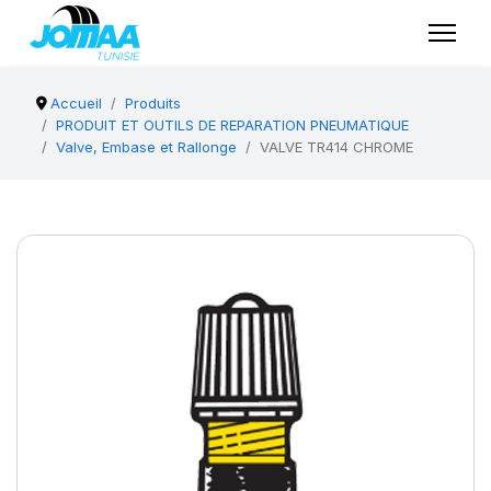
Accueil
Produits
PRODUIT ET OUTILS DE REPARATION PNEUMATIQUE
Valve, Embase et Rallonge
VALVE TR414 CHROME