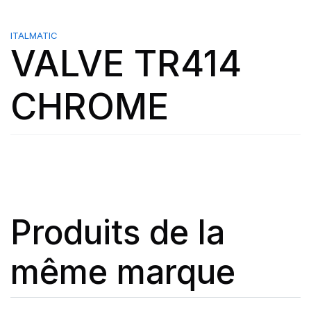
ITALMATIC
VALVE TR414
CHROME
Produits de la
même marque