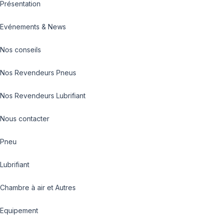
Présentation
Evénements & News
Nos conseils
Nos Revendeurs Pneus
Nos Revendeurs Lubrifiant
Nous contacter
Pneu
Lubrifiant
Chambre à air et Autres
Equipement