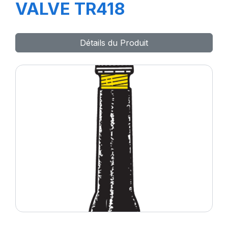
VALVE TR418
Détails du Produit