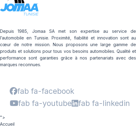
Depuis 1985, Jomaa SA met son expertise au service de
l’automobile en Tunisie. Proximité, fiabilité et innovation sont au
cœur de notre mission. Nous proposons une large gamme de
produits et solutions pour tous vos besoins automobiles. Qualité et
performance sont garanties grâce à nos partenariats avec des
marques reconnues.
fab fa-facebook
fab fa-youtube
fab fa-linkedin
">
Accueil