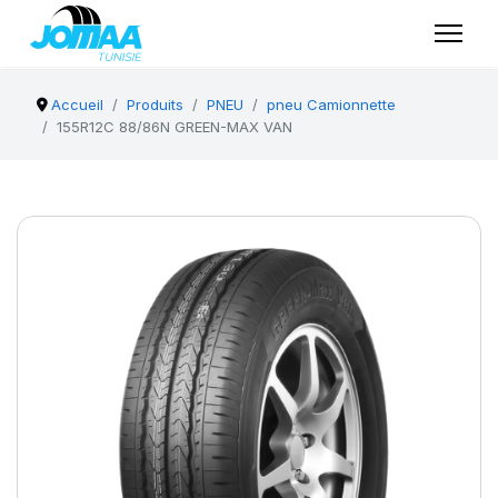
Accueil
Produits
PNEU
pneu Camionnette
155R12C 88/86N GREEN-MAX VAN