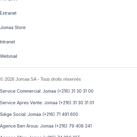
Extranet
Jomaa Store
Intranet
Webmail
©
2026 Jomaa SA - Tous droits réservés
Service Commercial: Jomaa (+216) 31 30 31 00
Service Apres Vente: Jomaa (+216) 31 30 31 01
Siège Social: Jomaa (+216) 71 491 600
Agence Ben Arous: Jomaa (+216) 79 408 241