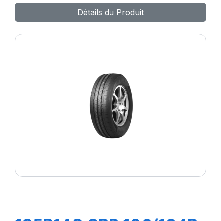
Détails du Produit