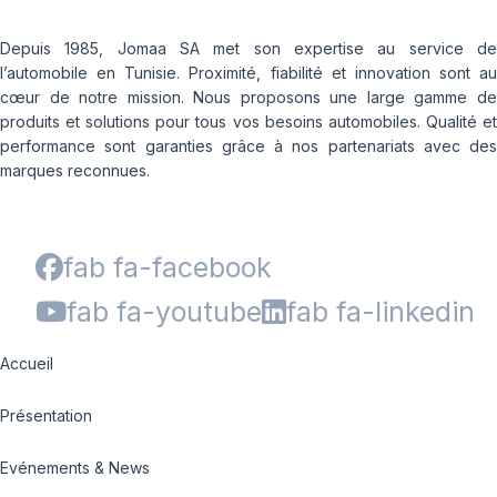
Depuis 1985, Jomaa SA met son expertise au service de
l’automobile en Tunisie. Proximité, fiabilité et innovation sont au
cœur de notre mission. Nous proposons une large gamme de
produits et solutions pour tous vos besoins automobiles. Qualité et
performance sont garanties grâce à nos partenariats avec des
marques reconnues.
fab fa-facebook
fab fa-youtube
fab fa-linkedin
Accueil
Présentation
Evénements & News