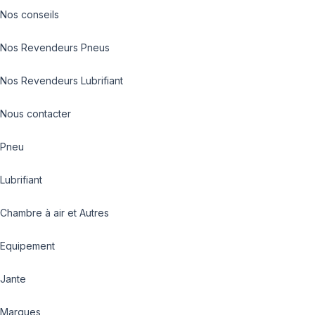
Nos conseils
Nos Revendeurs Pneus
Nos Revendeurs Lubrifiant
Nous contacter
Pneu
Lubrifiant
Chambre à air et Autres
Equipement
Jante
Marques