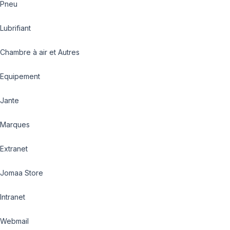
Pneu
Lubrifiant
Chambre à air et Autres
Equipement
Jante
Marques
Extranet
Jomaa Store
Intranet
Webmail