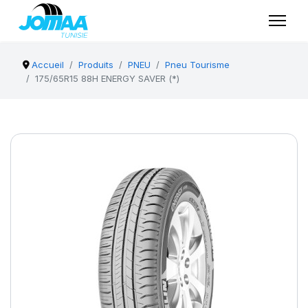
Accueil
Produits
PNEU
Pneu Tourisme
175/65R15 88H ENERGY SAVER (*)