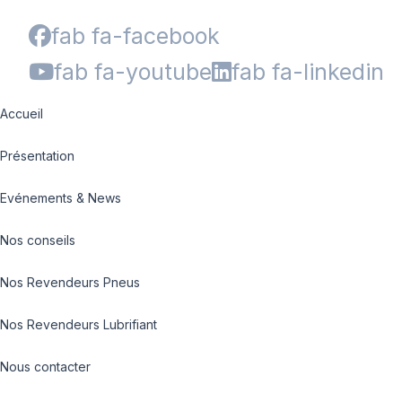
fab fa-facebook
fab fa-youtube
fab fa-linkedin
Accueil
Présentation
Evénements & News
Nos conseils
Nos Revendeurs Pneus
Nos Revendeurs Lubrifiant
Nous contacter