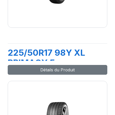
225/50R17 98Y XL
PRIMACY 5
Détails du Produit