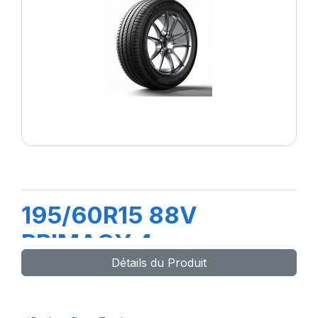
195/60R15 88V
PRIMACY 4
Détails du Produit