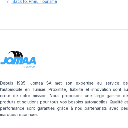
Back to: Pneu Tourisme
Depuis 1985, Jomaa SA met son expertise au service de
l’automobile en Tunisie. Proximité, fiabilité et innovation sont au
cœur de notre mission. Nous proposons une large gamme de
produits et solutions pour tous vos besoins automobiles. Qualité et
performance sont garanties grâce à nos partenariats avec des
marques reconnues.