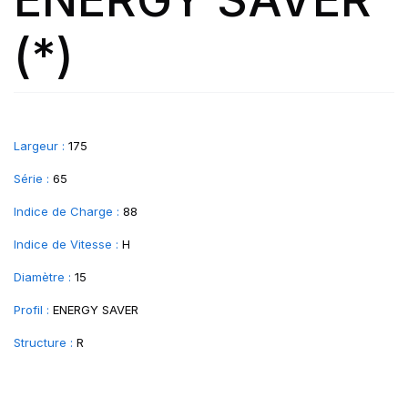
(*)
Largeur :
175
Série :
65
Indice de Charge :
88
Indice de Vitesse :
H
Diamètre :
15
Profil :
ENERGY SAVER
Structure :
R