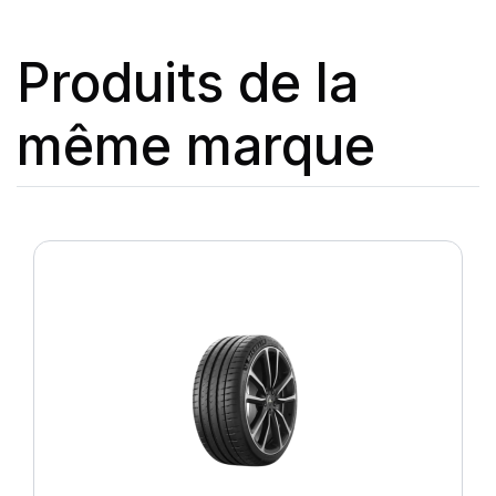
Produits de la
même marque