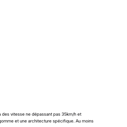
à des vitesse ne dépassant pas 35km/h et
 gomme et une architecture spécifique. Au moins