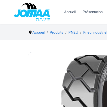
Accueil
Présentation
Accueil
Produits
PNEU
Pneu Industriel