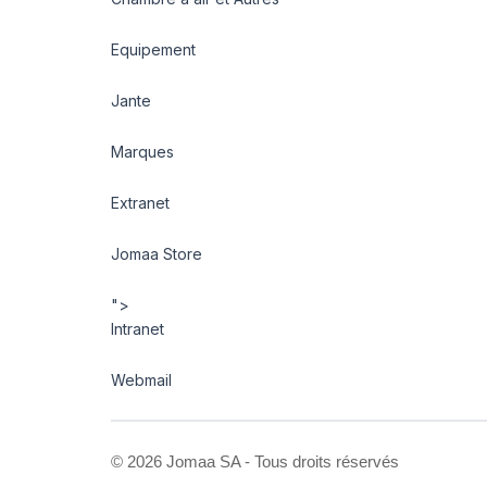
Equipement
Jante
Marques
Extranet
Jomaa Store
">
Intranet
Webmail
©
2026 Jomaa SA - Tous droits réservés