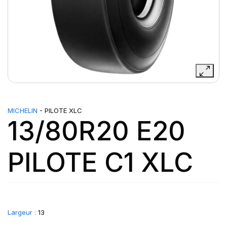
MICHELIN
- PILOTE XLC
13/80R20 E20
PILOTE C1 XLC
Largeur :
13