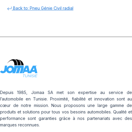
Back to: Pneu Génie Civil radial
Depuis 1985, Jomaa SA met son expertise au service de
l’automobile en Tunisie. Proximité, fiabilité et innovation sont au
cœur de notre mission. Nous proposons une large gamme de
produits et solutions pour tous vos besoins automobiles. Qualité et
performance sont garanties grâce à nos partenariats avec des
marques reconnues.