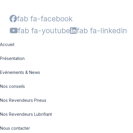
fab fa-facebook
fab fa-youtube
fab fa-linkedin
Accueil
Présentation
Evénements & News
Nos conseils
Nos Revendeurs Pneus
Nos Revendeurs Lubrifiant
Nous contacter