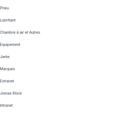
Pneu
Lubrifiant
Chambre à air et Autres
Equipement
Jante
Marques
Extranet
Jomaa Store
Intranet