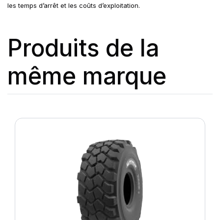
les temps d’arrêt et les coûts d’exploitation.
Produits de la
même marque