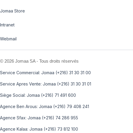
Jomaa Store
Intranet
Webmail
©
2026 Jomaa SA - Tous droits réservés
Service Commercial: Jomaa (+216) 31 30 31 00
Service Apres Vente: Jomaa (+216) 31 30 31 01
Siège Social: Jomaa (+216) 71 491 600
Agence Ben Arous: Jomaa (+216) 79 408 241
Agence Sfax: Jomaa (+216) 74 286 955
Agence Kalaa: Jomaa (+216) 73 812 100