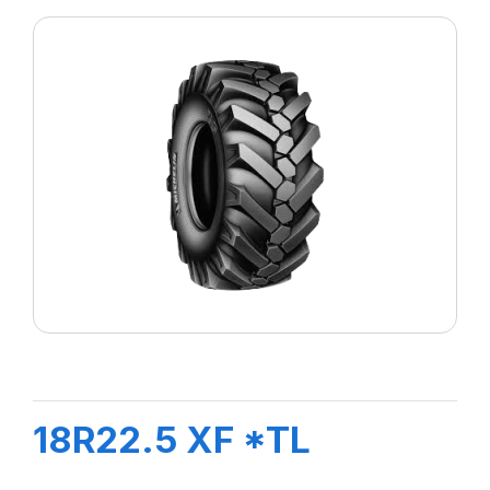
18R22.5 XF *TL