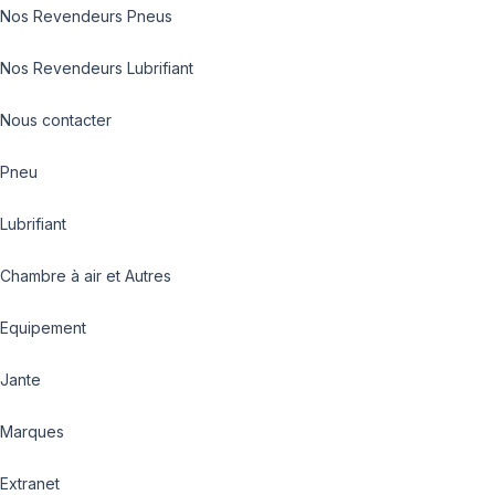
Nos Revendeurs Pneus
Nos Revendeurs Lubrifiant
Nous contacter
Pneu
Lubrifiant
Chambre à air et Autres
Equipement
Jante
Marques
Extranet