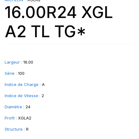
16.00R24 XGL
A2 TL TG*
Largeur :
16.00
Série :
100
Indice de Charge :
A
Indice de Vitesse :
2
Diamètre :
24
Profil :
XGLA2
Structure :
R