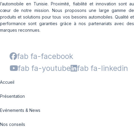
l’automobile en Tunisie. Proximité, fiabilité et innovation sont au
cœur de notre mission. Nous proposons une large gamme de
produits et solutions pour tous vos besoins automobiles. Qualité et
performance sont garanties grâce à nos partenariats avec des
marques reconnues.
fab fa-facebook
fab fa-youtube
fab fa-linkedin
Accueil
Présentation
Evénements & News
Nos conseils