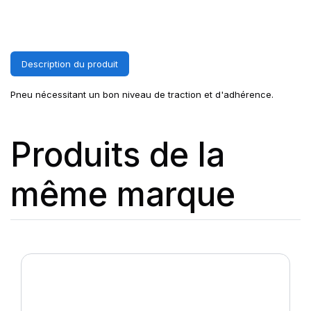
Description du produit
Pneu nécessitant un bon niveau de traction et d'adhérence.
Produits de la
même marque