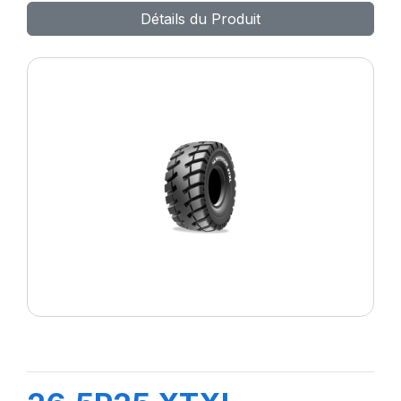
Détails du Produit